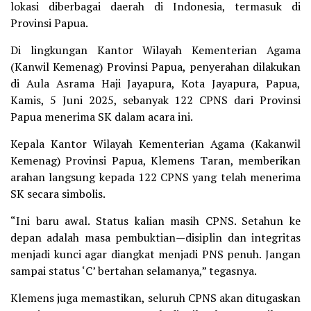
lokasi diberbagai daerah di Indonesia, termasuk di
Provinsi Papua.
Di lingkungan Kantor Wilayah Kementerian Agama
(Kanwil Kemenag) Provinsi Papua, penyerahan dilakukan
di Aula Asrama Haji Jayapura, Kota Jayapura, Papua,
Kamis, 5 Juni 2025, sebanyak 122 CPNS dari Provinsi
Papua menerima SK dalam acara ini.
Kepala Kantor Wilayah Kementerian Agama (Kakanwil
Kemenag) Provinsi Papua, Klemens Taran, memberikan
arahan langsung kepada 122 CPNS yang telah menerima
SK secara simbolis.
“Ini baru awal. Status kalian masih CPNS. Setahun ke
depan adalah masa pembuktian—disiplin dan integritas
menjadi kunci agar diangkat menjadi PNS penuh. Jangan
sampai status ‘C’ bertahan selamanya,” tegasnya.
Klemens juga memastikan, seluruh CPNS akan ditugaskan