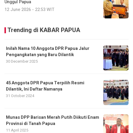
Unggul Papua
12 June 2026 - 22:53 WIT
Trending di KABAR PAPUA
Inilah Nama 10 Anggota DPR Papua Jalur
Pengangkatan yang Baru Dilantik
30 December 2025
45 Anggota DPR Papua Terpilih Resmi
Dilantik, Ini Daftar Namanya
31 October 2024
Munas DPP Barisan Merah Putih Diikuti Enam
Provinsi di Tanah Papua
11 April 2025