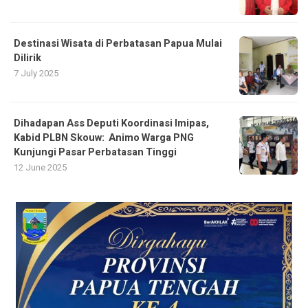
Destinasi Wisata di Perbatasan Papua Mulai
Dilirik
7 July 2025
Dihadapan Ass Deputi Koordinasi Imipas,
Kabid PLBN Skouw: Animo Warga PNG
Kunjungi Pasar Perbatasan Tinggi
12 June 2025