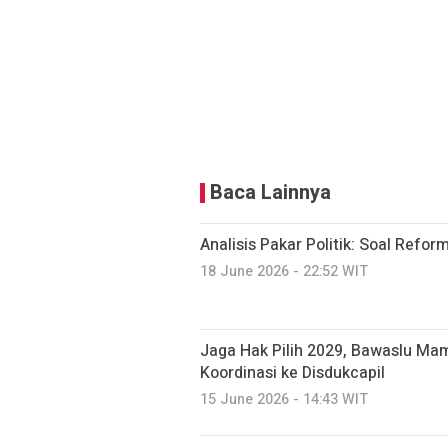
Baca Lainnya
Analisis Pakar Politik: Soal Reforma
18 June 2026 - 22:52 WIT
Jaga Hak Pilih 2029, Bawaslu Ma
Koordinasi ke Disdukcapil
15 June 2026 - 14:43 WIT