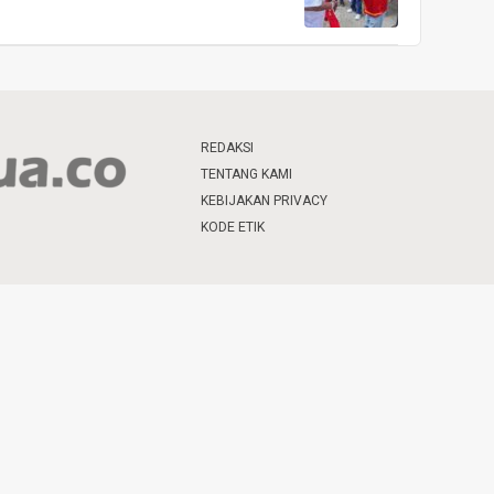
REDAKSI
TENTANG KAMI
KEBIJAKAN PRIVACY
KODE ETIK