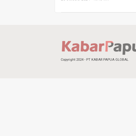
Copyright 2024 - PT KABAR PAPUA GLOBAL