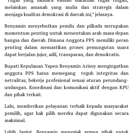
melainkan amanah yang mulia dan strategis dalam
menjaga kualitas demokrasi di daerah ini,” jelasnya.
Benyamin menyebutkan pemilu dan pilkada merupakan
momentum penting untuk menentukan arah masa depan
bangsa dan daerah. Dimana Anggota PPS memiliki peran
penting dalam memastikan proses pemungutan suara
dapat berjalan jujur, adil, transparan, dan demokratis.
Bupati Kepulauan Yapen Benyamin Arisoy mengingatkan
anggota PPS harus memegang teguh integritas dan
netralitas, bekerja profesional sesuai aturan perundang-
undangan. Koordinasi dan komunikasi aktif dengan KPU
dan pihak terkait.
Lalu, memberikan pelayanan terbaik kepada masyarakat
pemilih, agar hak pilih mereka dapat digunakan secara
maksimal.
Lebih lanjut, Benyamin mengajak semua pihak untuk