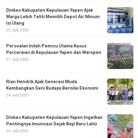
Dinkes Kabupaten Kepulauan Yapen Ajak
Warga Lebih Teliti Memilih Depot Air Minum
Isi Ulang
23 July 2026
Persoalan Inilah Pemicu Utama Kasus
Perceraian di Kepulauan Yapen dan Waropen
21 July 2026
Rian Hendrik Ajak Generasi Muda
Kembangkan Seni Budaya Bernilai Ekonomi
24 July 2026
Dinkes Kabupaten Kepulauan Yapen Ingatkan
Pentingnya Imunisasi Sejak Bayi Baru Lahir
23 July 2026