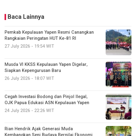
Baca Lainnya
Pemkab Kepulauan Yapen Resmi Canangkan
Rangkaian Peringatan HUT Ke-81 RI
27 July 2026 - 19:54 WIT
Musda VI KKSS Kepulauan Yapen Digelar,
Siapkan Kepengurusan Baru
26 July 2026 - 18:07 WIT
Cegah Investasi Bodong dan Pinjol Ilegal,
OJK Papua Edukasi ASN Kepulauan Yapen
24 July 2026 - 22:26 WIT
Rian Hendrik Ajak Generasi Muda
Kembangkan Seni Budaya Bernilai Ekonomi