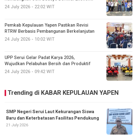
24 July 2026 - 22:02 WIT
Pemkab Kepulauan Yapen Pastikan Revisi
RTRW Berbasis Pembangunan Berkelanjutan
24 July 2026 - 10:02 WIT
UPP Serui Gelar Padat Karya 2026,
Wujudkan Pelabuhan Bersih dan Produktif
24 July 2026 - 09:42 WIT
Trending di KABAR KEPULAUAN YAPEN
SMP Negeri Serui Laut Kekurangan Siswa
Baru dan Keterbatasan Fasilitas Pendukung
21 July 2026