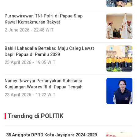
Purnawirawan TNI-Polri di Papua Siap
Kawal Kemakmuran Rakyat
2 June 2026 - 22:48 WIT
Bahlil Lahadalia Bertekad Maju Caleg Lewat
Dapil Papua di Pemilu 2029
25 April 2026 - 19:05 WIT
Nancy Raweyai Pertanyakan Substansi
Kunjungan Wapres RI di Papua Tengah
23 April 2026 - 11:22 WIT
Trending di POLITIK
35 Anggota DPRD Kota Jayapura 2024-2029