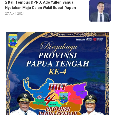
2 Kali Tembus DPRD, Ade Yullen Banua
Nyatakan Maju Calon Wakil Bupati Yapen
27 April 2024