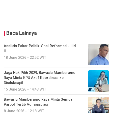
Baca Lainnya
Analisis Pakar Politik: Soal Reformasi Jilid
II
18 June 2026 - 22:52 WIT
Jaga Hak Pilih 2029, Bawaslu Mamberamo
Raya Minta KPU Aktif Koordinasi ke
Disdukcapil
15 June 2026 - 14:43 WIT
Bawaslu Mamberamo Raya Minta Semua
Parpol Tertib Administrasi
8 June 2026 - 12:18 WIT