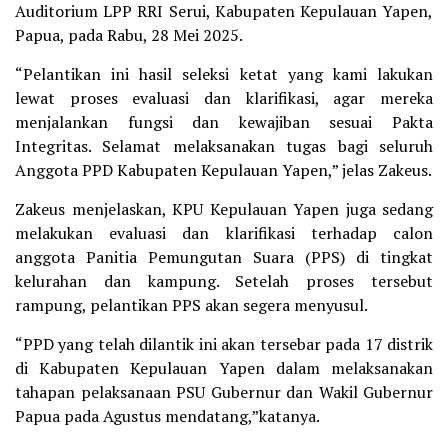
Auditorium LPP RRI Serui, Kabupaten Kepulauan Yapen,
Papua, pada Rabu, 28 Mei 2025.
“Pelantikan ini hasil seleksi ketat yang kami lakukan
lewat proses evaluasi dan klarifikasi, agar mereka
menjalankan fungsi dan kewajiban sesuai Pakta
Integritas. Selamat melaksanakan tugas bagi seluruh
Anggota PPD Kabupaten Kepulauan Yapen,” jelas Zakeus.
Zakeus menjelaskan, KPU Kepulauan Yapen juga sedang
melakukan evaluasi dan klarifikasi terhadap calon
anggota Panitia Pemungutan Suara (PPS) di tingkat
kelurahan dan kampung. Setelah proses tersebut
rampung, pelantikan PPS akan segera menyusul.
“PPD yang telah dilantik ini akan tersebar pada 17 distrik
di Kabupaten Kepulauan Yapen dalam melaksanakan
tahapan pelaksanaan PSU Gubernur dan Wakil Gubernur
Papua pada Agustus mendatang,”katanya.