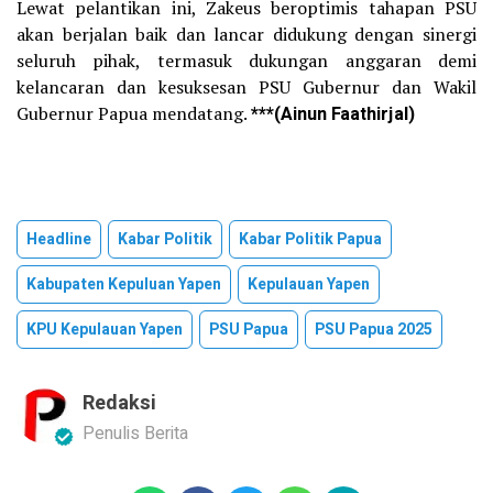
Lewat pelantikan ini, Zakeus beroptimis tahapan PSU
akan berjalan baik dan lancar didukung dengan sinergi
seluruh pihak, termasuk dukungan anggaran demi
kelancaran dan kesuksesan PSU Gubernur dan Wakil
Gubernur Papua mendatang.
***(Ainun Faathirjal)
Headline
Kabar Politik
Kabar Politik Papua
Kabupaten Kepuluan Yapen
Kepulauan Yapen
KPU Kepulauan Yapen
PSU Papua
PSU Papua 2025
Redaksi
Penulis Berita