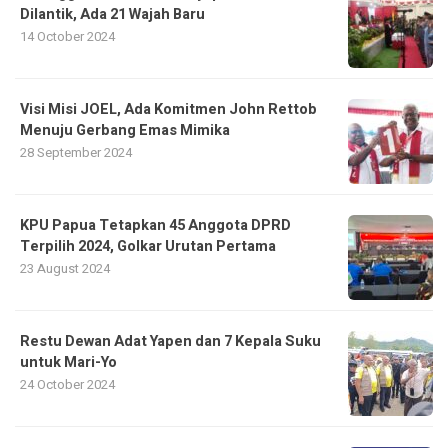
Dilantik, Ada 21 Wajah Baru
14 October 2024
Visi Misi JOEL, Ada Komitmen John Rettob
Menuju Gerbang Emas Mimika
28 September 2024
KPU Papua Tetapkan 45 Anggota DPRD
Terpilih 2024, Golkar Urutan Pertama
23 August 2024
Restu Dewan Adat Yapen dan 7 Kepala Suku
untuk Mari-Yo
24 October 2024