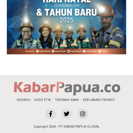
REDAKSI
KODE ETIK
TENTANG KAMI
KEBIJAKAN PRIVACY
Copyright 2024 - PT KABAR PAPUA GLOBAL