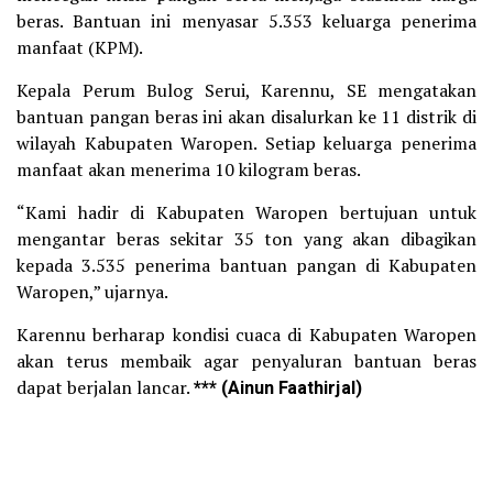
beras. Bantuan ini menyasar 5.353 keluarga penerima
manfaat (KPM).
Kepala Perum Bulog Serui, Karennu, SE mengatakan
bantuan pangan beras ini akan disalurkan ke 11 distrik di
wilayah Kabupaten Waropen. Setiap keluarga penerima
manfaat akan menerima 10 kilogram beras.
“Kami hadir di Kabupaten Waropen bertujuan untuk
mengantar beras sekitar 35 ton yang akan dibagikan
kepada 3.535 penerima bantuan pangan di Kabupaten
Waropen,” ujarnya.
Karennu berharap kondisi cuaca di Kabupaten Waropen
akan terus membaik agar penyaluran bantuan beras
dapat berjalan lancar.
*** (Ainun Faathirjal)