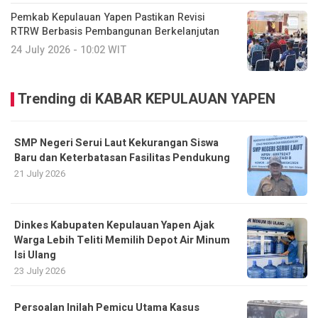
Pemkab Kepulauan Yapen Pastikan Revisi
RTRW Berbasis Pembangunan Berkelanjutan
24 July 2026 - 10:02 WIT
Trending di KABAR KEPULAUAN YAPEN
SMP Negeri Serui Laut Kekurangan Siswa
Baru dan Keterbatasan Fasilitas Pendukung
21 July 2026
Dinkes Kabupaten Kepulauan Yapen Ajak
Warga Lebih Teliti Memilih Depot Air Minum
Isi Ulang
23 July 2026
Persoalan Inilah Pemicu Utama Kasus