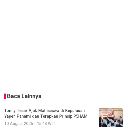
Baca Lainnya
Tonny Tesar Ajak Mahasiswa di Kepulauan
Yapen Pahami dan Terapkan Prinsip P5HAM
10 August 2026 - 15:48 WIT