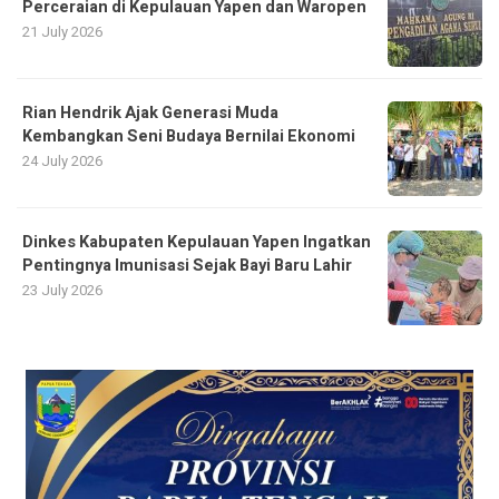
Perceraian di Kepulauan Yapen dan Waropen
21 July 2026
Rian Hendrik Ajak Generasi Muda
Kembangkan Seni Budaya Bernilai Ekonomi
24 July 2026
Dinkes Kabupaten Kepulauan Yapen Ingatkan
Pentingnya Imunisasi Sejak Bayi Baru Lahir
23 July 2026