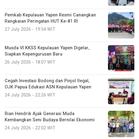
Pemkab Kepulauan Yapen Resmi Canangkan
Rangkaian Peringatan HUT Ke-81 RI
27 July 2026 - 19:54 WIT
Musda VI KKSS Kepulauan Yapen Digelar,
Siapkan Kepengurusan Baru
26 July 2026 - 18:07 WIT
Cegah Investasi Bodong dan Pinjol Ilegal,
OJK Papua Edukasi ASN Kepulauan Yapen
24 July 2026 - 22:26 WIT
Rian Hendrik Ajak Generasi Muda
Kembangkan Seni Budaya Bernilai Ekonomi
24 July 2026 - 22:02 WIT