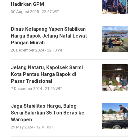
Hadirkan GPM
30 August 2025 - 22:57 WIT
Dinas Ketapang Yapen Stabilkan
Harga Bapok Jelang Natal Lewat
Pangan Murah
20 December 2024 - 22:10 WIT
Jelang Nataru, Kapolsek Sarmi
Kota Pantau Harga Bapok di
Pasar Tradisional
7 December 2024 - 21:56 WIT
Jaga Stabilitas Harga, Bulog
Serui Salurkan 35 Ton Beras ke
Waropen
29 May 2024 - 12:41 WIT