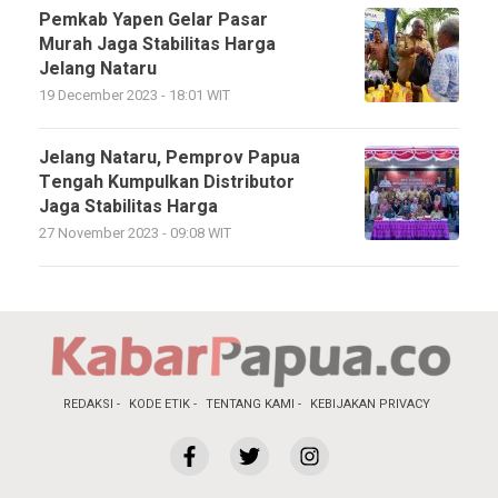
Pemkab Yapen Gelar Pasar
Murah Jaga Stabilitas Harga
Jelang Nataru
19 December 2023 - 18:01 WIT
Jelang Nataru, Pemprov Papua
Tengah Kumpulkan Distributor
Jaga Stabilitas Harga
27 November 2023 - 09:08 WIT
REDAKSI
KODE ETIK
TENTANG KAMI
KEBIJAKAN PRIVACY