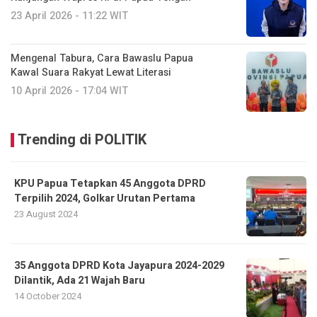
23 April 2026 - 11:22 WIT
Mengenal Tabura, Cara Bawaslu Papua
Kawal Suara Rakyat Lewat Literasi
10 April 2026 - 17:04 WIT
Trending di POLITIK
KPU Papua Tetapkan 45 Anggota DPRD
Terpilih 2024, Golkar Urutan Pertama
23 August 2024
35 Anggota DPRD Kota Jayapura 2024-2029
Dilantik, Ada 21 Wajah Baru
14 October 2024