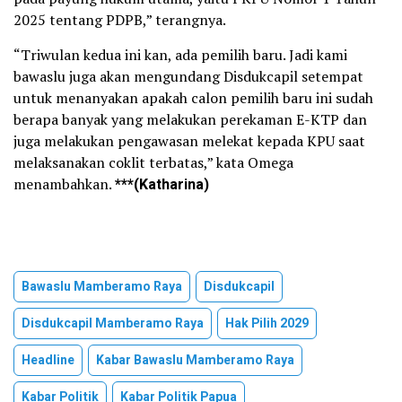
2025 tentang PDPB,” terangnya.
“Triwulan kedua ini kan, ada pemilih baru. Jadi kami
bawaslu juga akan mengundang Disdukcapil setempat
untuk menanyakan apakah calon pemilih baru ini sudah
berapa banyak yang melakukan perekaman E-KTP dan
juga melakukan pengawasan melekat kepada KPU saat
melaksanakan coklit terbatas,” kata Omega
menambahkan.
***(Katharina)
Bawaslu Mamberamo Raya
Disdukcapil
Disdukcapil Mamberamo Raya
Hak Pilih 2029
Headline
Kabar Bawaslu Mamberamo Raya
Kabar Politik
Kabar Politik Papua