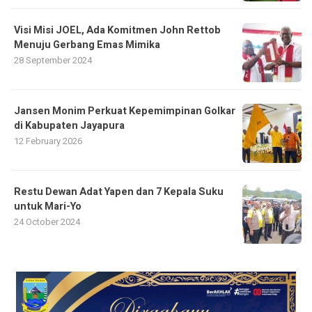
Visi Misi JOEL, Ada Komitmen John Rettob
Menuju Gerbang Emas Mimika
28 September 2024
Jansen Monim Perkuat Kepemimpinan Golkar
di Kabupaten Jayapura
12 February 2026
Restu Dewan Adat Yapen dan 7 Kepala Suku
untuk Mari-Yo
24 October 2024