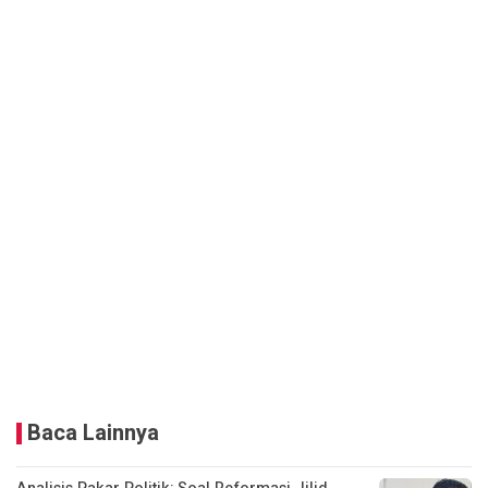
Baca Lainnya