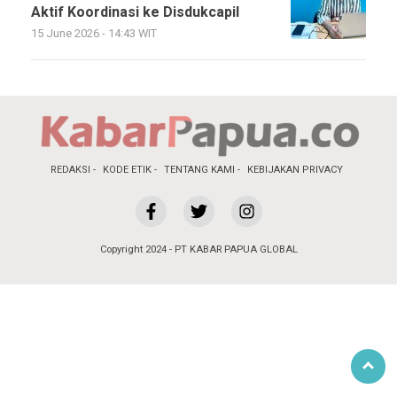
Aktif Koordinasi ke Disdukcapil
15 June 2026 - 14:43 WIT
REDAKSI
KODE ETIK
TENTANG KAMI
KEBIJAKAN PRIVACY
Copyright 2024 - PT KABAR PAPUA GLOBAL