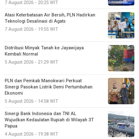
7 August 2026 - 20:25 WIT
Atasi Keterbatasan Air Bersih, PLN Hadirkan
Teknologi Desalinasi di Agats
7 August 2026 - 19:55 WIT
Distribusi Minyak Tanah ke Jayawijaya
Kembali Normal
5 August 2026 - 21:29 WIT
PLN dan Pemkab Manokwari Perkuat
Sinergi Pasokan Listrik Demi Pertumbuhan
Ekonomi
5 August 2026 - 14:58 WIT
Sinergi Bank Indonesia dan TNI AL
Wujudkan Kedaulatan Rupiah di Wilayah 3T
Papua
4 August 2026 - 19:38 WIT