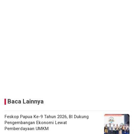
Baca Lainnya
Feskop Papua Ke-9 Tahun 2026, BI Dukung
Pengembangan Ekonomi Lewat
Pemberdayaan UMKM