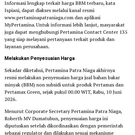
Informasi lengkap terkait harga BBM terbaru, kata
Ispiani, dapat diakses melalui kanal resmi
www.pertaminapatraniaga.com dan aplikasi
MyPertamina. Untuk informasi lebih lanjut, masyarakat
juga dapat menghubungi Pertamina Contact Center 135
yang siap melayani pertanyaan terkait produk dan
layanan perusahaan.
Melakukan Penyesuaian Harga
Sekadar diketahui, Pertamina Patra Niaga akhirnya
resmi melakukan penyesuaian harga jual bahan bakar
minyak (BBM) non subsidi untuk produk Pertamax dan
Pertamax Green, sejak pukul 00.00 WIT, Rabu, 10 Juni
2026.
Menurut Corporate Secretary Pertamina Patra Niaga,
Roberth MV Dumatubun, penyesuaian harga ini
diputuskan setelah dikordinasikan dengan pemerintah
sebagai regulator dan dilakukan sesuai mekanisme