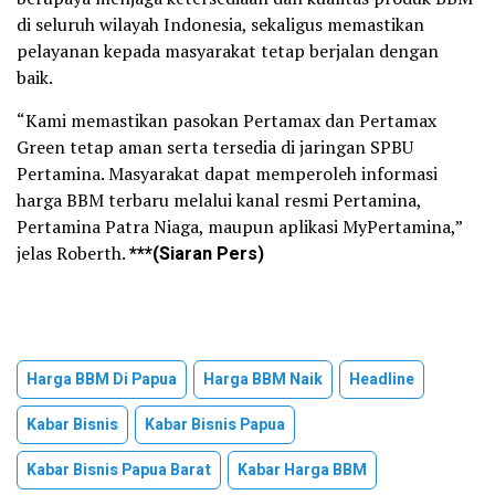
di seluruh wilayah Indonesia, sekaligus memastikan
pelayanan kepada masyarakat tetap berjalan dengan
baik.
“Kami memastikan pasokan Pertamax dan Pertamax
Green tetap aman serta tersedia di jaringan SPBU
Pertamina. Masyarakat dapat memperoleh informasi
harga BBM terbaru melalui kanal resmi Pertamina,
Pertamina Patra Niaga, maupun aplikasi MyPertamina,”
jelas Roberth.
***(Siaran Pers)
Harga BBM Di Papua
Harga BBM Naik
Headline
Kabar Bisnis
Kabar Bisnis Papua
Kabar Bisnis Papua Barat
Kabar Harga BBM