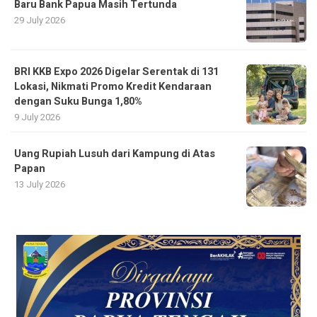
Baru Bank Papua Masih Tertunda
29 July 2026
BRI KKB Expo 2026 Digelar Serentak di 131
Lokasi, Nikmati Promo Kredit Kendaraan
dengan Suku Bunga 1,80%
9 July 2026
Uang Rupiah Lusuh dari Kampung di Atas
Papan
13 July 2026