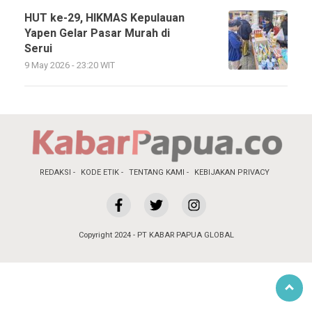
HUT ke-29, HIKMAS Kepulauan
Yapen Gelar Pasar Murah di
Serui
9 May 2026 - 23:20 WIT
REDAKSI
KODE ETIK
TENTANG KAMI
KEBIJAKAN PRIVACY
Copyright 2024 - PT KABAR PAPUA GLOBAL