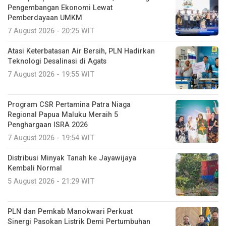
Pengembangan Ekonomi Lewat
Pemberdayaan UMKM
7 August 2026 - 20:25 WIT
Atasi Keterbatasan Air Bersih, PLN Hadirkan
Teknologi Desalinasi di Agats
7 August 2026 - 19:55 WIT
Program CSR Pertamina Patra Niaga
Regional Papua Maluku Meraih 5
Penghargaan ISRA 2026
7 August 2026 - 19:54 WIT
Distribusi Minyak Tanah ke Jayawijaya
Kembali Normal
5 August 2026 - 21:29 WIT
PLN dan Pemkab Manokwari Perkuat
Sinergi Pasokan Listrik Demi Pertumbuhan