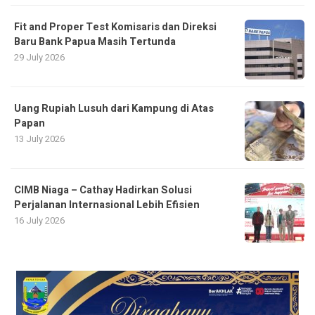
Fit and Proper Test Komisaris dan Direksi
Baru Bank Papua Masih Tertunda
29 July 2026
Uang Rupiah Lusuh dari Kampung di Atas
Papan
13 July 2026
CIMB Niaga – Cathay Hadirkan Solusi
Perjalanan Internasional Lebih Efisien
16 July 2026