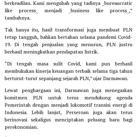
berkeadilan. Kami mengubah yang tadinya _bureaucratic
like process_ menjadi _business like process_,”
tambahnya.
Tak hanya itu, hasil transformasi juga membuat PLN
tetap tangguh, bahkan bertahan selama pandemi Covid-
19. Di tengah penjualan yang menurun, PLN justru
berhasil meningkatkan pendapatan listrik.
“Di tengah masa sulit Covid, kami pun berhasil
membukukan kinerja keuangan terbaik selama tiga tahun
berturut-turut sepanjang sejarah PLN,” ujar Darmawan.
Lewat penghargaan ini, Darmawan juga menegaskan
komitmen PLN untuk terus mendukung agenda
Pemerintah dengan menjadi lokomotif transisi energi di
Indonesia. Lebih lanjut, Perseroan juga akan terus
berinovasi sekaligus menciptakan peluang baru bagi
perekonomian.