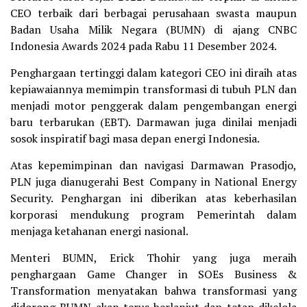
CEO terbaik dari berbagai perusahaan swasta maupun
Badan Usaha Milik Negara (BUMN) di ajang CNBC
Indonesia Awards 2024 pada Rabu 11 Desember 2024.
Penghargaan tertinggi dalam kategori CEO ini diraih atas
kepiawaiannya memimpin transformasi di tubuh PLN dan
menjadi motor penggerak dalam pengembangan energi
baru terbarukan (EBT). Darmawan juga dinilai menjadi
sosok inspiratif bagi masa depan energi Indonesia.
Atas kepemimpinan dan navigasi Darmawan Prasodjo,
PLN juga dianugerahi Best Company in National Energy
Security. Penghargan ini diberikan atas keberhasilan
korporasi mendukung program Pemerintah dalam
menjaga ketahanan energi nasional.
Menteri BUMN, Erick Thohir yang juga meraih
penghargaan Game Changer in SOEs Business &
Transformation menyatakan bahwa transformasi yang