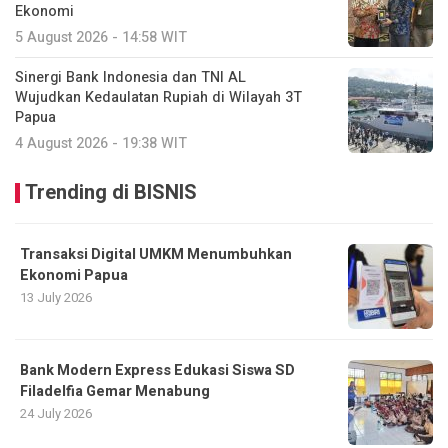
Ekonomi
5 August 2026 - 14:58 WIT
Sinergi Bank Indonesia dan TNI AL
Wujudkan Kedaulatan Rupiah di Wilayah 3T
Papua
4 August 2026 - 19:38 WIT
Trending di BISNIS
Transaksi Digital UMKM Menumbuhkan
Ekonomi Papua
13 July 2026
Bank Modern Express Edukasi Siswa SD
Filadelfia Gemar Menabung
24 July 2026