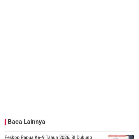
Baca Lainnya
Feskop Papua Ke-9 Tahun 2026, BI Dukung