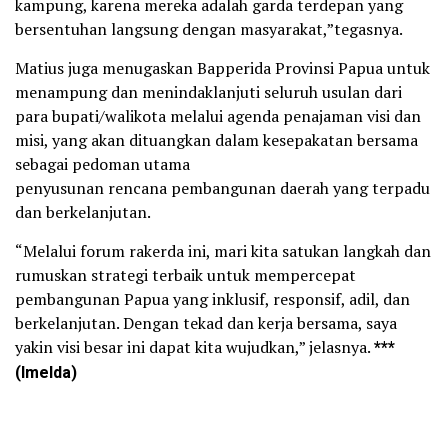
kampung, karena mereka adalah garda terdepan yang
bersentuhan langsung dengan masyarakat,”tegasnya.
Matius juga menugaskan Bapperida Provinsi Papua untuk
menampung dan menindaklanjuti seluruh usulan dari
para bupati/walikota melalui agenda penajaman visi dan
misi, yang akan dituangkan dalam kesepakatan bersama
sebagai pedoman utama
penyusunan rencana pembangunan daerah yang terpadu
dan berkelanjutan.
“Melalui forum rakerda ini, mari kita satukan langkah dan
rumuskan strategi terbaik untuk mempercepat
pembangunan Papua yang inklusif, responsif, adil, dan
berkelanjutan. Dengan tekad dan kerja bersama, saya
yakin visi besar ini dapat kita wujudkan,” jelasnya.
***
(Imelda)