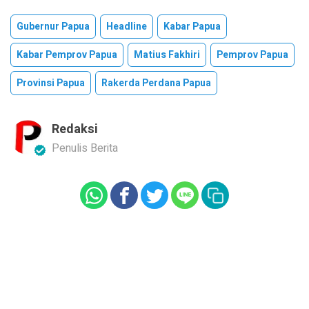
Gubernur Papua
Headline
Kabar Papua
Kabar Pemprov Papua
Matius Fakhiri
Pemprov Papua
Provinsi Papua
Rakerda Perdana Papua
Redaksi
Penulis Berita