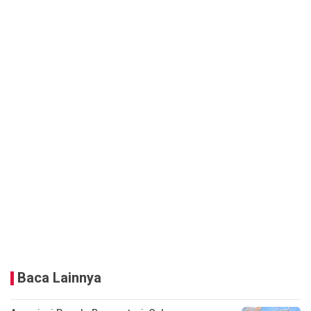
Baca Lainnya