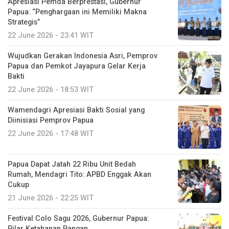
Apresiasi Pemda Berprestasi, Gubernur
Papua: “Penghargaan ini Memiliki Makna
Strategis”
22 June 2026 - 23:41 WIT
Wujudkan Gerakan Indonesia Asri, Pemprov
Papua dan Pemkot Jayapura Gelar Kerja
Bakti
22 June 2026 - 18:53 WIT
Wamendagri Apresiasi Bakti Sosial yang
Diinisiasi Pemprov Papua
22 June 2026 - 17:48 WIT
Papua Dapat Jatah 22 Ribu Unit Bedah
Rumah, Mendagri Tito: APBD Enggak Akan
Cukup
21 June 2026 - 22:25 WIT
Festival Colo Sagu 2026, Gubernur Papua:
Pilar Ketahanan Pangan