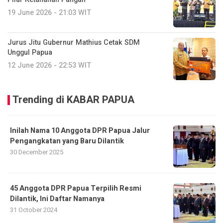
19 June 2026 - 21:03 WIT
Jurus Jitu Gubernur Mathius Cetak SDM
Unggul Papua
12 June 2026 - 22:53 WIT
Trending di KABAR PAPUA
Inilah Nama 10 Anggota DPR Papua Jalur
Pengangkatan yang Baru Dilantik
30 December 2025
45 Anggota DPR Papua Terpilih Resmi
Dilantik, Ini Daftar Namanya
31 October 2024