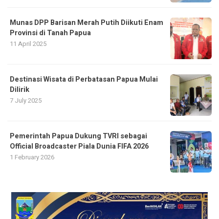
Munas DPP Barisan Merah Putih Diikuti Enam
Provinsi di Tanah Papua
11 April 2025
Destinasi Wisata di Perbatasan Papua Mulai
Dilirik
7 July 2025
Pemerintah Papua Dukung TVRI sebagai
Official Broadcaster Piala Dunia FIFA 2026
1 February 2026