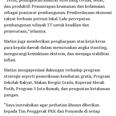
dan produktif. Pemantapan keamanan dan kedamaian
sebagai prasyarat pembangunan. Pemberdayaan ekonomi
rakyat berbasis potensi lokal. Lalu percepatan
pembangunan wilayah 3T untuk keadilan dan
pemerataan,” jelasnya.
Matius juga memberikan penghargaan atas kerja keras
para kepala daerah dalam menurunkan angka stunting,
mengurangi kemiskinan ekstrem, dan menjaga stabilitas
inflasi.
Matius mengapresiasi dukungan terhadap program
strategis seperti pemeriksaan kesehatan gratis, Program
Sekolah Rakyat, Makan Bergizi Gratis, Koperasi Merah
Putih, Program 3 Juta Rumah, dan penguatan ketahanan
pangan.
“Saya instruksikan agar perhatian khusus diberikan
kepada Tim Penggerak PKK dan Posyandu di setiap