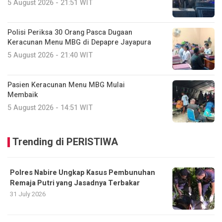
5 August 2026 - 21:51 WIT
Polisi Periksa 30 Orang Pasca Dugaan
Keracunan Menu MBG di Depapre Jayapura
5 August 2026 - 21:40 WIT
Pasien Keracunan Menu MBG Mulai
Membaik
5 August 2026 - 14:51 WIT
Trending di PERISTIWA
Polres Nabire Ungkap Kasus Pembunuhan
Remaja Putri yang Jasadnya Terbakar
31 July 2026