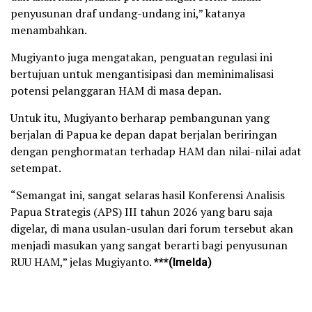
penyusunan draf undang-undang ini,” katanya
menambahkan.
Mugiyanto juga mengatakan, penguatan regulasi ini
bertujuan untuk mengantisipasi dan meminimalisasi
potensi pelanggaran HAM di masa depan.
Untuk itu, Mugiyanto berharap pembangunan yang
berjalan di Papua ke depan dapat berjalan beriringan
dengan penghormatan terhadap HAM dan nilai-nilai adat
setempat.
“Semangat ini, sangat selaras hasil Konferensi Analisis
Papua Strategis (APS) III tahun 2026 yang baru saja
digelar, di mana usulan-usulan dari forum tersebut akan
menjadi masukan yang sangat berarti bagi penyusunan
RUU HAM,” jelas Mugiyanto.
***(Imelda)