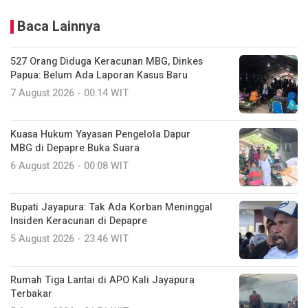
Baca Lainnya
527 Orang Diduga Keracunan MBG, Dinkes
Papua: Belum Ada Laporan Kasus Baru
7 August 2026 - 00:14 WIT
Kuasa Hukum Yayasan Pengelola Dapur
MBG di Depapre Buka Suara
6 August 2026 - 00:08 WIT
Bupati Jayapura: Tak Ada Korban Meninggal
Insiden Keracunan di Depapre
5 August 2026 - 23:46 WIT
Rumah Tiga Lantai di APO Kali Jayapura
Terbakar