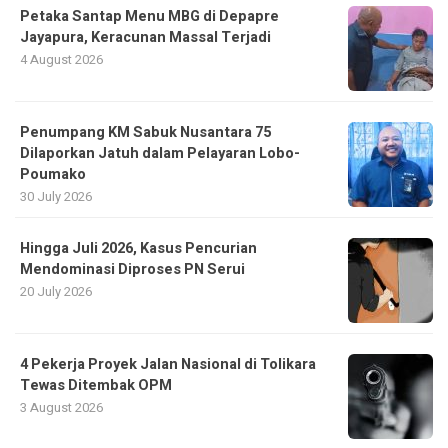
Petaka Santap Menu MBG di Depapre
Jayapura, Keracunan Massal Terjadi
4 August 2026
Penumpang KM Sabuk Nusantara 75
Dilaporkan Jatuh dalam Pelayaran Lobo-
Poumako
30 July 2026
Hingga Juli 2026, Kasus Pencurian
Mendominasi Diproses PN Serui
20 July 2026
4 Pekerja Proyek Jalan Nasional di Tolikara
Tewas Ditembak OPM
3 August 2026