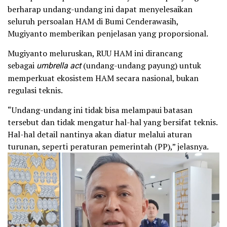
berharap undang-undang ini dapat menyelesaikan
seluruh persoalan HAM di Bumi Cenderawasih,
Mugiyanto memberikan penjelasan yang proporsional.
Mugiyanto meluruskan, RUU HAM ini dirancang
sebagai
umbrella act
(undang-undang payung) untuk
memperkuat ekosistem HAM secara nasional, bukan
regulasi teknis.
“Undang-undang ini tidak bisa melampaui batasan
tersebut dan tidak mengatur hal-hal yang bersifat teknis.
Hal-hal detail nantinya akan diatur melalui aturan
turunan, seperti peraturan pemerintah (PP),” jelasnya.