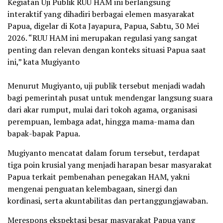
Kegiatan Uji Publik RUU HAM ini berlangsung
interaktif yang dihadiri berbagai elemen masyarakat
Papua, digelar di Kota Jayapura, Papua, Sabtu, 30 Mei
2026. “RUU HAM ini merupakan regulasi yang sangat
penting dan relevan dengan konteks situasi Papua saat
ini,” kata Mugiyanto
Menurut Mugiyanto, uji publik tersebut menjadi wadah
bagi pemerintah pusat untuk mendengar langsung suara
dari akar rumput, mulai dari tokoh agama, organisasi
perempuan, lembaga adat, hingga mama-mama dan
bapak-bapak Papua.
​Mugiyanto mencatat dalam forum tersebut, terdapat
tiga poin krusial yang menjadi harapan besar masyarakat
Papua terkait pembenahan penegakan HAM, yakni
mengenai penguatan kelembagaan, sinergi dan
kordinasi, serta akuntabilitas dan pertanggungjawaban.
Merespons ekspektasi besar masyarakat Papua yang