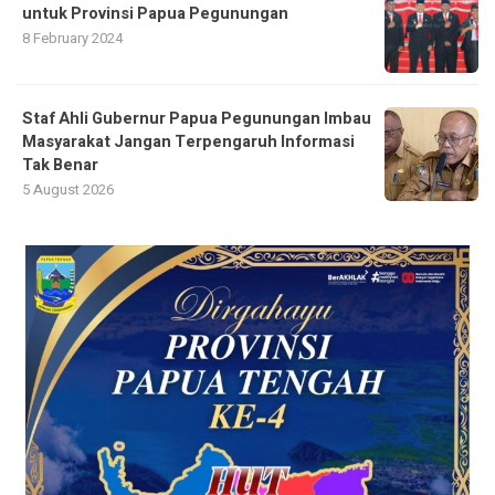
untuk Provinsi Papua Pegunungan
8 February 2024
Staf Ahli Gubernur Papua Pegunungan Imbau
Masyarakat Jangan Terpengaruh Informasi
Tak Benar
5 August 2026