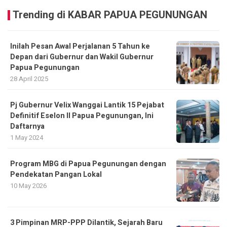
Trending di KABAR PAPUA PEGUNUNGAN
Inilah Pesan Awal Perjalanan 5 Tahun ke
Depan dari Gubernur dan Wakil Gubernur
Papua Pegunungan
28 April 2025
Pj Gubernur Velix Wanggai Lantik 15 Pejabat
Definitif Eselon II Papua Pegunungan, Ini
Daftarnya
1 May 2024
Program MBG di Papua Pegunungan dengan
Pendekatan Pangan Lokal
10 May 2026
3 Pimpinan MRP-PPP Dilantik, Sejarah Baru