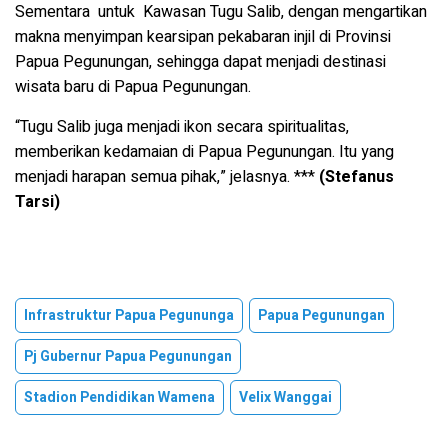
Sementara untuk Kawasan Tugu Salib, dengan mengartikan
makna menyimpan kearsipan pekabaran injil di Provinsi
Papua Pegunungan, sehingga dapat menjadi destinasi
wisata baru di Papua Pegunungan.
“Tugu Salib juga menjadi ikon secara spiritualitas,
memberikan kedamaian di Papua Pegunungan. Itu yang
menjadi harapan semua pihak,” jelasnya. ***
(Stefanus
Tarsi)
Infrastruktur Papua Pegununga
Papua Pegunungan
Pj Gubernur Papua Pegunungan
Stadion Pendidikan Wamena
Velix Wanggai