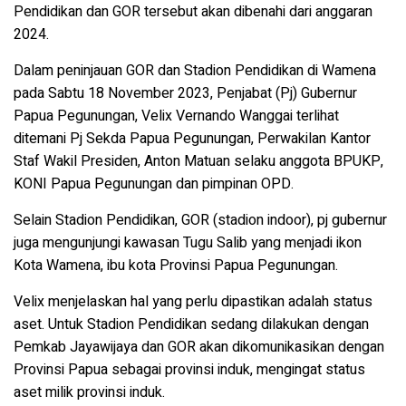
Pendidikan dan GOR tersebut akan dibenahi dari anggaran
2024.
Dalam peninjauan GOR dan Stadion Pendidikan di Wamena
pada Sabtu 18 November 2023, Penjabat (Pj) Gubernur
Papua Pegunungan, Velix Vernando Wanggai terlihat
ditemani Pj Sekda Papua Pegunungan, Perwakilan Kantor
Staf Wakil Presiden, Anton Matuan selaku anggota BPUKP,
KONI Papua Pegunungan dan pimpinan OPD.
Selain Stadion Pendidikan, GOR (stadion indoor), pj gubernur
juga mengunjungi kawasan Tugu Salib yang menjadi ikon
Kota Wamena, ibu kota Provinsi Papua Pegunungan.
Velix menjelaskan hal yang perlu dipastikan adalah status
aset. Untuk Stadion Pendidikan sedang dilakukan dengan
Pemkab Jayawijaya dan GOR akan dikomunikasikan dengan
Provinsi Papua sebagai provinsi induk, mengingat status
aset milik provinsi induk.