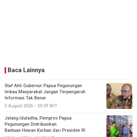
Baca Lainnya
Staf Ahli Gubernur Papua Pegunungan
Imbau Masyarakat Jangan Terpengaruh
Informasi Tak Benar
5 August 2026 - 20:39 WIT
Jelang Iduladha, Pemprov Papua
Pegunungan Distribusikan
Bantuan Hewan Kurban dari Presiden RI