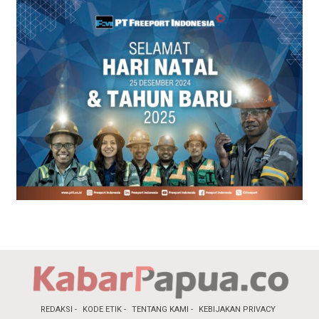
REDAKSI
KODE ETIK
TENTANG KAMI
KEBIJAKAN PRIVACY