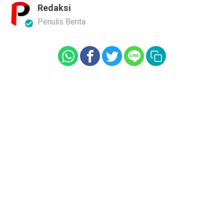
Redaksi
Penulis Berita