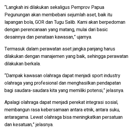
“Langkah ini dilakukan sekaligus Pemprov Papua
Pegunungan akan membebani sejumlah aset, baik itu
lapangan bola, GOR dan Tugu Salib. Kami akan berpedoman
dengan perencanaan yang matang, mulai dari basic
desainnya dan penataan kawasan,” ujarnya.
Termasuk dalam perawatan aset jangka panjang harus
dilakukan dengan manajemen yang baik, sehingga perawatan
dilakukan berkala.
“Dampak kawasan olahraga dapat menjadi sport industry
olahraga yang profesional dan menghasilkan pendapatan
bagi saudara-saudara kita yang memiliki potensi,” jelasnya.
Apalagi olahraga dapat menjadi perekat integrasi sosial,
membangun rasa kebersamaan antara etnik, antara suku,
antaragama. Lewat olahraga bisa meningkatkan persatuan
dan kesatuan,” jelasnya.