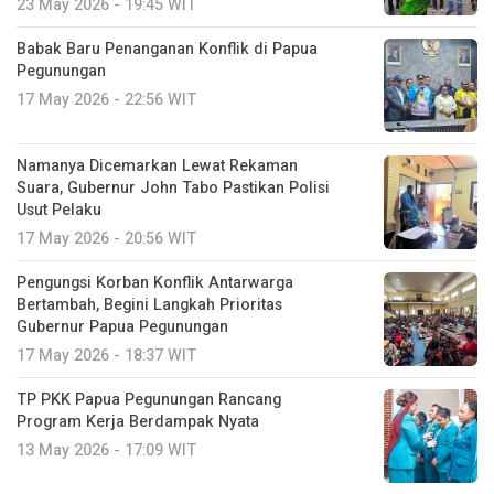
23 May 2026 - 19:45 WIT
Babak Baru Penanganan Konflik di Papua
Pegunungan
17 May 2026 - 22:56 WIT
Namanya Dicemarkan Lewat Rekaman
Suara, Gubernur John Tabo Pastikan Polisi
Usut Pelaku
17 May 2026 - 20:56 WIT
Pengungsi Korban Konflik Antarwarga
Bertambah, Begini Langkah Prioritas
Gubernur Papua Pegunungan
17 May 2026 - 18:37 WIT
TP PKK Papua Pegunungan Rancang
Program Kerja Berdampak Nyata
13 May 2026 - 17:09 WIT