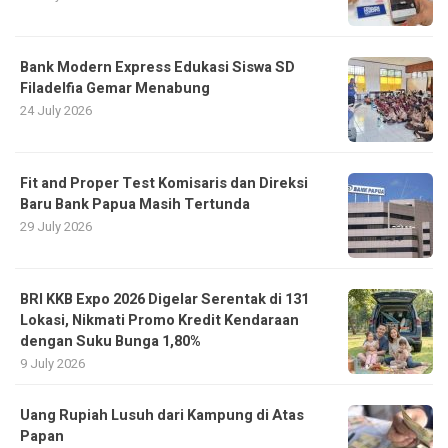
Bank Modern Express Edukasi Siswa SD
Filadelfia Gemar Menabung
24 July 2026
Fit and Proper Test Komisaris dan Direksi
Baru Bank Papua Masih Tertunda
29 July 2026
BRI KKB Expo 2026 Digelar Serentak di 131
Lokasi, Nikmati Promo Kredit Kendaraan
dengan Suku Bunga 1,80%
9 July 2026
Uang Rupiah Lusuh dari Kampung di Atas
Papan