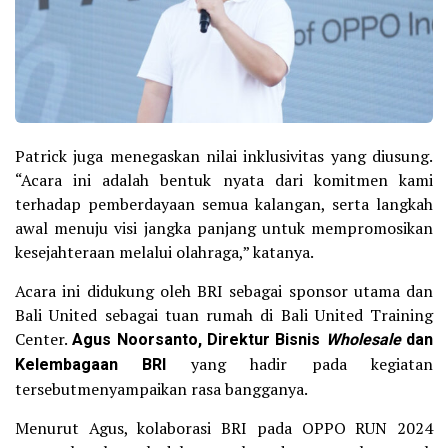
Patrick juga menegaskan nilai inklusivitas yang diusung.
“Acara ini adalah bentuk nyata dari komitmen kami
terhadap pemberdayaan semua kalangan, serta langkah
awal menuju visi jangka panjang untuk mempromosikan
kesejahteraan melalui olahraga,” katanya.
Acara ini didukung oleh BRI sebagai sponsor utama dan
Bali United sebagai tuan rumah di Bali United Training
Center.
Agus Noorsanto, Direktur Bisnis
Wholesale
dan
Kelembagaan BRI
yang hadir pada kegiatan
tersebutmenyampaikan rasa bangganya.
Menurut Agus, kolaborasi BRI pada OPPO RUN 2024