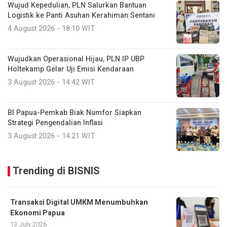
Wujud Kepedulian, PLN Salurkan Bantuan
Logistik ke Panti Asuhan Kerahiman Sentani
4 August 2026 - 18:10 WIT
Wujudkan Operasional Hijau, PLN IP UBP
Holtekamp Gelar Uji Emisi Kendaraan
3 August 2026 - 14:42 WIT
BI Papua-Pemkab Biak Numfor Siapkan
Strategi Pengendalian Inflasi
3 August 2026 - 14:21 WIT
Trending di BISNIS
Transaksi Digital UMKM Menumbuhkan
Ekonomi Papua
13 July 2026