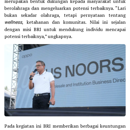
merupakan bentuk dukungan kepada masyarakat untuk
berolahraga dan mengeluarkan potensi terbaiknya. “Lari
bukan sekadar olahraga, tetapi pernyataan tentang
wellness
, ketahanan dan komunitas. Nilai ini sejalan
dengan misi BRI untuk mendukung individu mencapai
potensi terbaiknya,” ungkapnya.
Pada kegiatan ini BRI memberikan berbagai keuntungan