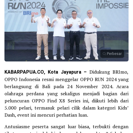
Perbesar
KABARPAPUA.CO, Kota Jayapura –
Didukung BRImo,
OPPO Indonesia resmi menggelar OPPO RUN 2024 yang
berlangsung di Bali pada 24 November 2024. Acara
olahraga perdana yang sekaligus menjadi bagian dari
peluncuran OPPO Find X8 Series ini, diikuti lebih dari
5.000 pelari, termasuk pelari cilik dalam kategori Kids’
Dash, event ini mencuri perhatian luas.
Antusiasme peserta sangat luar biasa, terbukti dengan