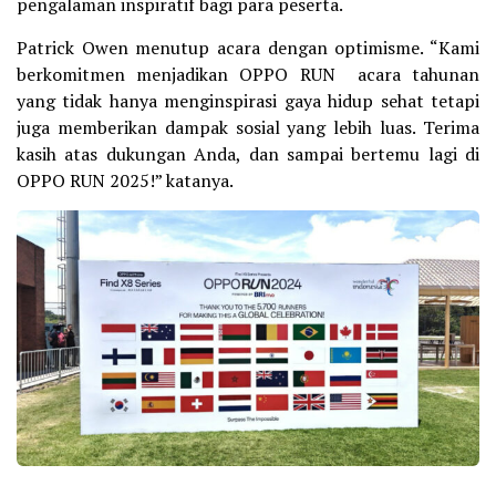
pengalaman inspiratif bagi para peserta.
Patrick Owen menutup acara dengan optimisme. “Kami
berkomitmen menjadikan OPPO RUN acara tahunan
yang tidak hanya menginspirasi gaya hidup sehat tetapi
juga memberikan dampak sosial yang lebih luas. Terima
kasih atas dukungan Anda, dan sampai bertemu lagi di
OPPO RUN 2025!” katanya.