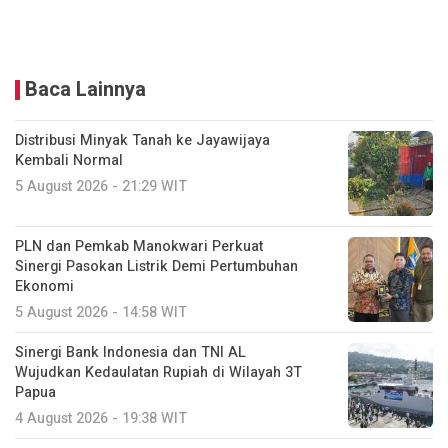
Baca Lainnya
Distribusi Minyak Tanah ke Jayawijaya
Kembali Normal
5 August 2026 - 21:29 WIT
PLN dan Pemkab Manokwari Perkuat
Sinergi Pasokan Listrik Demi Pertumbuhan
Ekonomi
5 August 2026 - 14:58 WIT
Sinergi Bank Indonesia dan TNI AL
Wujudkan Kedaulatan Rupiah di Wilayah 3T
Papua
4 August 2026 - 19:38 WIT