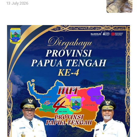
13 July 2026