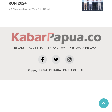
RUN 2024
24 November 2024 - 12:10 WIT
REDAKSI
KODE ETIK
TENTANG KAMI
KEBIJAKAN PRIVACY
Copyright 2024 - PT KABAR PAPUA GLOBAL