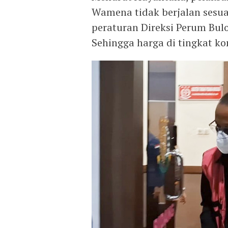
Wamena tidak berjalan sesua
peraturan Direksi Perum Bulo
Sehingga harga di tingkat 