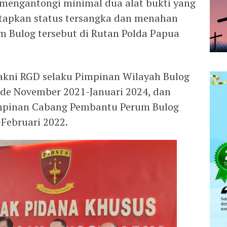
mengantongi minimal dua alat bukti yang
etapkan status tersangka dan menahan
 Bulog tersebut di Rutan Polda Papua
yakni RGD selaku Pimpinan Wilayah Bulog
de November 2021-Januari 2024, dan
Pimpinan Cabang Pembantu Perum Bulog
Februari 2022.