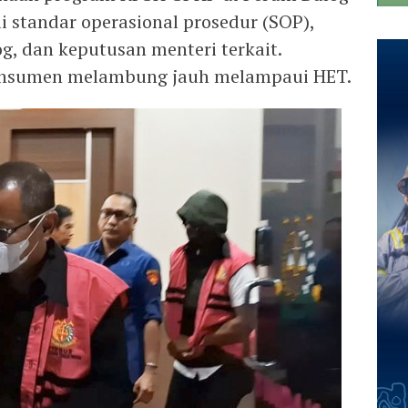
i standar operasional prosedur (SOP),
g, dan keputusan menteri terkait.
konsumen melambung jauh melampaui HET.