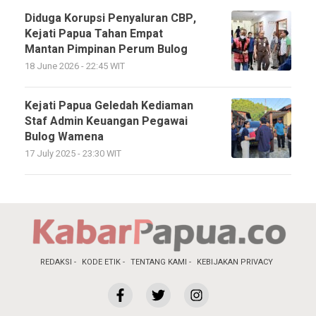
Diduga Korupsi Penyaluran CBP,
Kejati Papua Tahan Empat
Mantan Pimpinan Perum Bulog
18 June 2026 - 22:45 WIT
Kejati Papua Geledah Kediaman
Staf Admin Keuangan Pegawai
Bulog Wamena
17 July 2025 - 23:30 WIT
REDAKSI
KODE ETIK
TENTANG KAMI
KEBIJAKAN PRIVACY