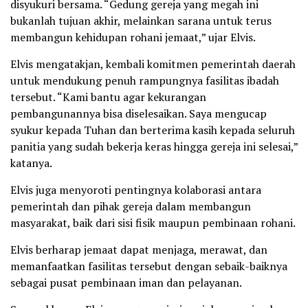
disyukuri bersama. “Gedung gereja yang megah ini
bukanlah tujuan akhir, melainkan sarana untuk terus
membangun kehidupan rohani jemaat,” ujar Elvis.
Elvis mengatakjan, kembali komitmen pemerintah daerah
untuk mendukung penuh rampungnya fasilitas ibadah
tersebut. “Kami bantu agar kekurangan
pembangunannya bisa diselesaikan. Saya mengucap
syukur kepada Tuhan dan berterima kasih kepada seluruh
panitia yang sudah bekerja keras hingga gereja ini selesai,”
katanya.
Elvis juga menyoroti pentingnya kolaborasi antara
pemerintah dan pihak gereja dalam membangun
masyarakat, baik dari sisi fisik maupun pembinaan rohani.
Elvis berharap jemaat dapat menjaga, merawat, dan
memanfaatkan fasilitas tersebut dengan sebaik-baiknya
sebagai pusat pembinaan iman dan pelayanan.