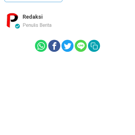
Redaksi
Penulis Berita