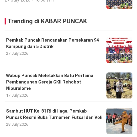
27 July 2026 - 18:00 WIT
Trending di KABAR PUNCAK
Pemkab Puncak Rencanakan Pemekaran 94
Kampung dan 5 Distrik
27 July 2026
Wabup Puncak Meletakkan Batu Pertama
Pembangunan Gereja GKII Rehobot
Nipuralome
17 July 2026
Sambut HUT Ke-81 RI di Ilaga, Pemkab
Puncak Resmi Buka Turnamen Futsal dan Voli
28 July 2026