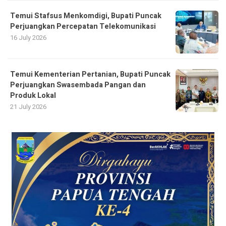
Temui Stafsus Menkomdigi, Bupati Puncak
Perjuangkan Percepatan Telekomunikasi
16 July 2026
Temui Kementerian Pertanian, Bupati Puncak
Perjuangkan Swasembada Pangan dan
Produk Lokal
21 July 2026