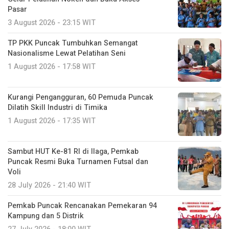
Pasar
3 August 2026 - 23:15 WIT
TP PKK Puncak Tumbuhkan Semangat
Nasionalisme Lewat Pelatihan Seni
1 August 2026 - 17:58 WIT
Kurangi Pengangguran, 60 Pemuda Puncak
Dilatih Skill Industri di Timika
1 August 2026 - 17:35 WIT
Sambut HUT Ke-81 RI di Ilaga, Pemkab
Puncak Resmi Buka Turnamen Futsal dan
Voli
28 July 2026 - 21:40 WIT
Pemkab Puncak Rencanakan Pemekaran 94
Kampung dan 5 Distrik