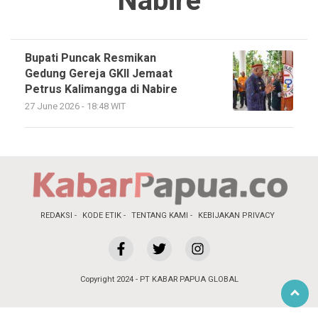
Nabire
Bupati Puncak Resmikan
Gedung Gereja GKII Jemaat
Petrus Kalimangga di Nabire
27 June 2026 - 18:48 WIT
REDAKSI
KODE ETIK
TENTANG KAMI
KEBIJAKAN PRIVACY
Copyright 2024 - PT KABAR PAPUA GLOBAL