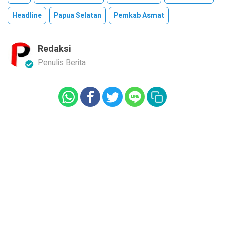
Headline
Papua Selatan
Pemkab Asmat
Redaksi
Penulis Berita