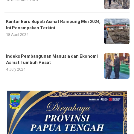
Kantor Baru Bupati Asmat Rampung Mei 2024,
Ini Penampakan Terkini
18 April 2024
Indeks Pembangunan Manusia dan Ekonomi
Asmat Tumbuh Pesat
4 July 2024