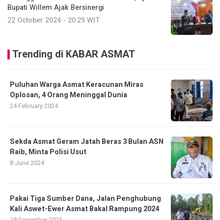
Bupati Willem Ajak Bersinergi
22 October 2024 - 20:29 WIT
Trending di KABAR ASMAT
Puluhan Warga Asmat Keracunan Miras
Oplosan, 4 Orang Meninggal Dunia
24 February 2024
Sekda Asmat Geram Jatah Beras 3 Bulan ASN
Raib, Minta Polisi Usut
8 June 2024
Pakai Tiga Sumber Dana, Jalan Penghubung
Kali Aswet-Ewer Asmat Bakal Rampung 2024
18 December 2023