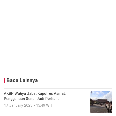
Baca Lainnya
AKBP Wahyu Jabat Kapolres Asmat,
Penggunaan Senpi Jadi Perhatian
17 January 2025 - 15:49 WIT