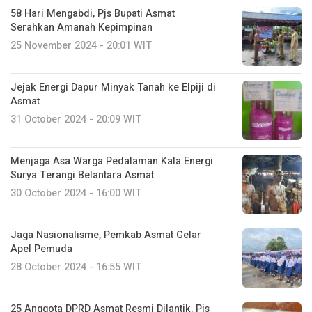
58 Hari Mengabdi, Pjs Bupati Asmat
Serahkan Amanah Kepimpinan
25 November 2024 - 20:01 WIT
Jejak Energi Dapur Minyak Tanah ke Elpiji di
Asmat
31 October 2024 - 20:09 WIT
Menjaga Asa Warga Pedalaman Kala Energi
Surya Terangi Belantara Asmat
30 October 2024 - 16:00 WIT
Jaga Nasionalisme, Pemkab Asmat Gelar
Apel Pemuda
28 October 2024 - 16:55 WIT
25 Anggota DPRD Asmat Resmi Dilantik, Pjs