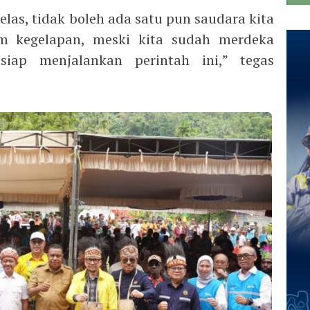
elas, tidak boleh ada satu pun saudara kita
m kegelapan, meski kita sudah merdeka
iap menjalankan perintah ini,” tegas