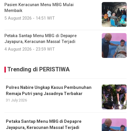
Pasien Keracunan Menu MBG Mulai
Membaik
5 August 2026 - 14:51 WIT
Petaka Santap Menu MBG di Depapre
Jayapura, Keracunan Massal Terjadi
4 August 2026 - 23:59 WIT
Trending di PERISTIWA
Polres Nabire Ungkap Kasus Pembunuhan
Remaja Putri yang Jasadnya Terbakar
31 July 2026
Petaka Santap Menu MBG di Depapre
Jayapura, Keracunan Massal Terjadi