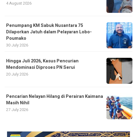
4 August 2026
Penumpang KM Sabuk Nusantara 75
Dilaporkan Jatuh dalam Pelayaran Lobo-
Poumako
30 July 2026
Hingga Juli 2026, Kasus Pencurian
Mendominasi Diproses PN Serui
20 July 2026
Pencarian Nelayan Hilang di Perairan Kaimana
Masih Nihil
27 July 2026