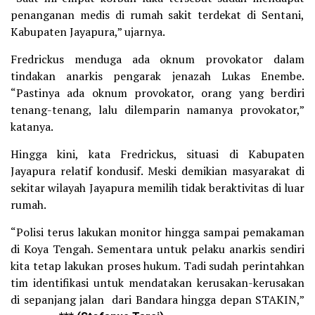
penanganan medis di rumah sakit terdekat di Sentani,
Kabupaten Jayapura,” ujarnya.
Fredrickus menduga ada oknum provokator dalam
tindakan anarkis pengarak jenazah Lukas Enembe.
“Pastinya ada oknum provokator, orang yang berdiri
tenang-tenang, lalu dilemparin namanya provokator,”
katanya.
Hingga kini, kata Fredrickus, situasi di Kabupaten
Jayapura relatif kondusif. Meski demikian masyarakat di
sekitar wilayah Jayapura memilih tidak beraktivitas di luar
rumah.
“Polisi terus lakukan monitor hingga sampai pemakaman
di Koya Tengah. Sementara untuk pelaku anarkis sendiri
kita tetap lakukan proses hukum. Tadi sudah perintahkan
tim identifikasi untuk mendatakan kerusakan-kerusakan
di sepanjang jalan dari Bandara hingga depan STAKIN,”