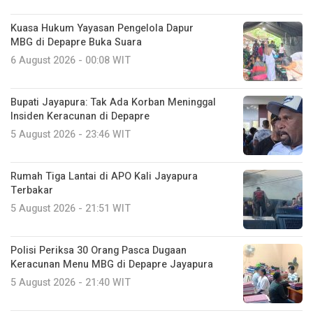
Kuasa Hukum Yayasan Pengelola Dapur
MBG di Depapre Buka Suara
6 August 2026 - 00:08 WIT
Bupati Jayapura: Tak Ada Korban Meninggal
Insiden Keracunan di Depapre
5 August 2026 - 23:46 WIT
Rumah Tiga Lantai di APO Kali Jayapura
Terbakar
5 August 2026 - 21:51 WIT
Polisi Periksa 30 Orang Pasca Dugaan
Keracunan Menu MBG di Depapre Jayapura
5 August 2026 - 21:40 WIT