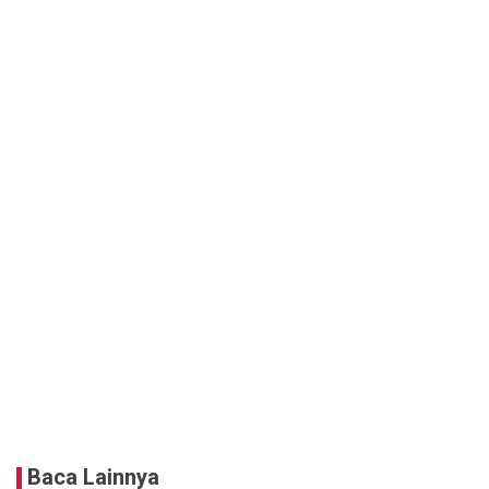
Baca Lainnya