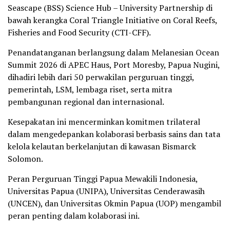
Seascape (BSS) Science Hub – University Partnership di
bawah kerangka Coral Triangle Initiative on Coral Reefs,
Fisheries and Food Security (CTI-CFF).
Penandatanganan berlangsung dalam Melanesian Ocean
Summit 2026 di APEC Haus, Port Moresby, Papua Nugini,
dihadiri lebih dari 50 perwakilan perguruan tinggi,
pemerintah, LSM, lembaga riset, serta mitra
pembangunan regional dan internasional.
Kesepakatan ini mencerminkan komitmen trilateral
dalam mengedepankan kolaborasi berbasis sains dan tata
kelola kelautan berkelanjutan di kawasan Bismarck
Solomon.
Peran Perguruan Tinggi Papua Mewakili Indonesia,
Universitas Papua (UNIPA), Universitas Cenderawasih
(UNCEN), dan Universitas Okmin Papua (UOP) mengambil
peran penting dalam kolaborasi ini.