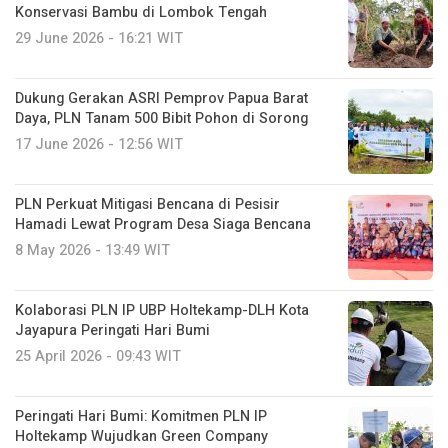
Konservasi Bambu di Lombok Tengah
29 June 2026 - 16:21 WIT
Dukung Gerakan ASRI Pemprov Papua Barat
Daya, PLN Tanam 500 Bibit Pohon di Sorong
17 June 2026 - 12:56 WIT
PLN Perkuat Mitigasi Bencana di Pesisir
Hamadi Lewat Program Desa Siaga Bencana
8 May 2026 - 13:49 WIT
Kolaborasi PLN IP UBP Holtekamp-DLH Kota
Jayapura Peringati Hari Bumi
25 April 2026 - 09:43 WIT
Peringati Hari Bumi: Komitmen PLN IP
Holtekamp Wujudkan Green Company