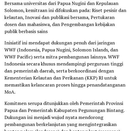
Bersama universitas dari Papua Nugini dan Kepulauan
Solomon, kemitraan ini difokuskan pada: Riset pesisir dan
kelautan, Inovasi dan publikasi bersama, Pertukaran
dosen dan mahasiswa, dan Pengembangan kebijakan
publik berbasis sains
Inisiatif ini mendapat dukungan penuh dari jaringan
WWF (Indonesia, Papua Nugini, Solomon Islands, dan
WWF Pacific) serta mitra pembangunan lainnya. WWF
Indonesia secara khusus mendampingi perguruan tinggi
dan pemerintah daerah, serta berkoordinasi dengan
Kementerian Kelautan dan Perikanan (KKP) RI untuk
memastikan kelancaran proses hingga penandatanganan
MoA.
Komitmen serupa ditunjukkan oleh Pemerintah Provinsi
Papua dan Pemerintah Kabupaten Pegunungan Bintang.
Dukungan ini menjadi wujud nyata mendorong
pembangunan berkelanjutan yang mengintegrasikan