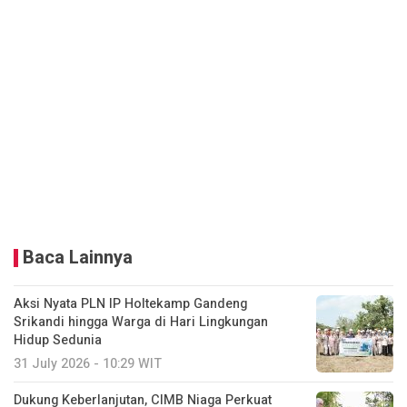
Baca Lainnya
Aksi Nyata PLN IP Holtekamp Gandeng
Srikandi hingga Warga di Hari Lingkungan
Hidup Sedunia
31 July 2026 - 10:29 WIT
Dukung Keberlanjutan, CIMB Niaga Perkuat