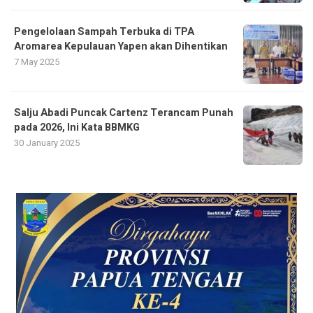
Pengelolaan Sampah Terbuka di TPA
Aromarea Kepulauan Yapen akan Dihentikan
7 May 2025
Salju Abadi Puncak Cartenz Terancam Punah
pada 2026, Ini Kata BBMKG
30 January 2025