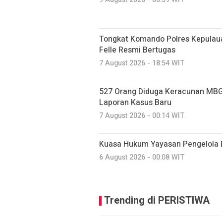
Tongkat Komando Polres Kepulaua
Felle Resmi Bertugas
7 August 2026 - 18:54 WIT
527 Orang Diduga Keracunan MBG
Laporan Kasus Baru
7 August 2026 - 00:14 WIT
Kuasa Hukum Yayasan Pengelola 
6 August 2026 - 00:08 WIT
Trending di PERISTIWA