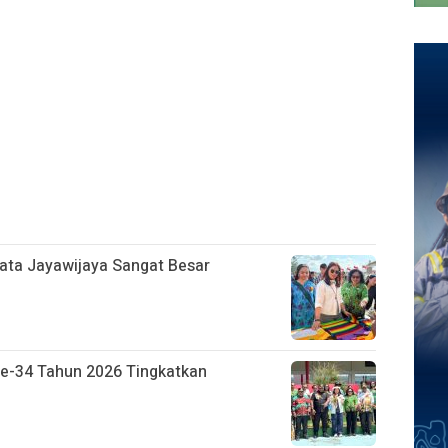
sata Jayawijaya Sangat Besar
Ke-34 Tahun 2026 Tingkatkan