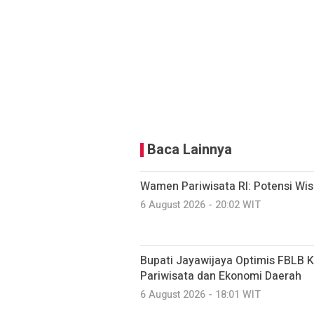
Baca Lainnya
Wamen Pariwisata RI: Potensi Wi
6 August 2026 - 20:02 WIT
Bupati Jayawijaya Optimis FBLB 
Pariwisata dan Ekonomi Daerah
6 August 2026 - 18:01 WIT