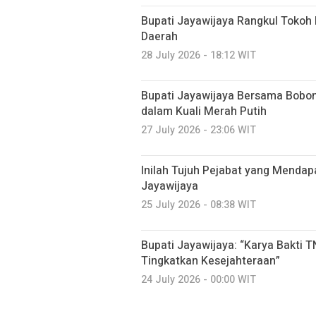
Bupati Jayawijaya Rangkul Toko
Daerah
28 July 2026 - 18:12 WIT
Bupati Jayawijaya Bersama Bobo
dalam Kuali Merah Putih
27 July 2026 - 23:06 WIT
Inilah Tujuh Pejabat yang Mendap
Jayawijaya
25 July 2026 - 08:38 WIT
Bupati Jayawijaya: “Karya Bakti
Tingkatkan Kesejahteraan”
24 July 2026 - 00:00 WIT