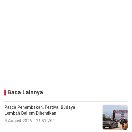
Baca Lainnya
Pasca Penembakan, Festival Budaya
Lembah Baliem Dihentikan
8 August 2026 - 21:51 WIT