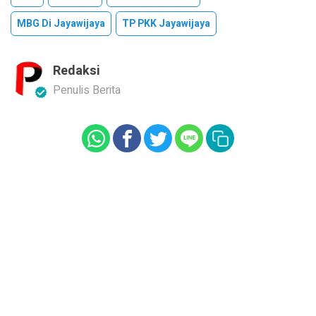
MBG Di Jayawijaya
TP PKK Jayawijaya
Redaksi
Penulis Berita