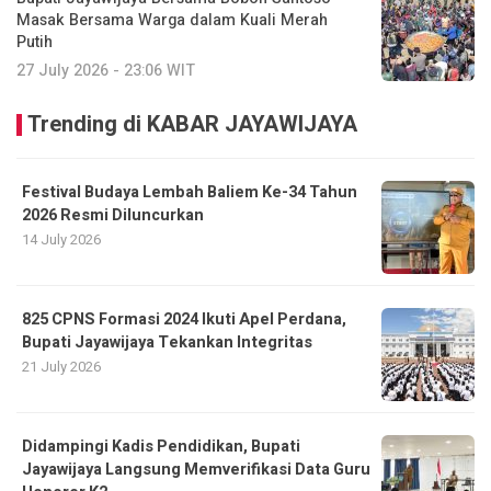
Masak Bersama Warga dalam Kuali Merah
Putih
27 July 2026 - 23:06 WIT
Trending di KABAR JAYAWIJAYA
Festival Budaya Lembah Baliem Ke-34 Tahun
2026 Resmi Diluncurkan
14 July 2026
825 CPNS Formasi 2024 Ikuti Apel Perdana,
Bupati Jayawijaya Tekankan Integritas
21 July 2026
Didampingi Kadis Pendidikan, Bupati
Jayawijaya Langsung Memverifikasi Data Guru