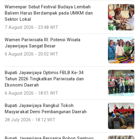
Wamenpar Sebut Festival Budaya Lembah
Baliem Harus Berdampak pada UMKM dan
Sektor Lokal
7 August 2026 - 23:48 WIT
Wamen Pariwisata RI: Potensi Wisata
Jayawijaya Sangat Besar
6 August 2026 - 20:02 WIT
Bupati Jayawijaya Optimis FBLB Ke-34
Tahun 2026 Tingkatkan Pariwisata dan
Ekonomi Daerah
6 August 2026 - 18:01 WIT
Bupati Jayawijaya Rangkul Tokoh
Masyarakat Demi Pembangunan Daerah
28 July 2026 - 18:12 WIT
Bupati Jayawijaya Bersama Bobon Santoso