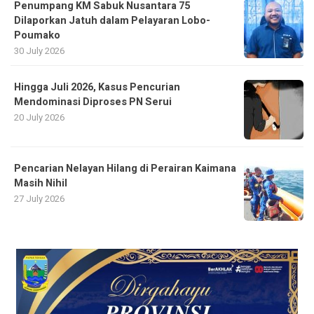
Penumpang KM Sabuk Nusantara 75
Dilaporkan Jatuh dalam Pelayaran Lobo-
Poumako
30 July 2026
Hingga Juli 2026, Kasus Pencurian
Mendominasi Diproses PN Serui
20 July 2026
Pencarian Nelayan Hilang di Perairan Kaimana
Masih Nihil
27 July 2026