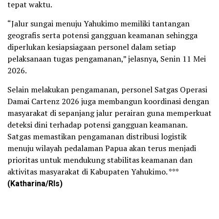
tepat waktu.
“Jalur sungai menuju Yahukimo memiliki tantangan
geografis serta potensi gangguan keamanan sehingga
diperlukan kesiapsiagaan personel dalam setiap
pelaksanaan tugas pengamanan,” jelasnya, Senin 11 Mei
2026.
Selain melakukan pengamanan, personel Satgas Operasi
Damai Cartenz 2026 juga membangun koordinasi dengan
masyarakat di sepanjang jalur perairan guna memperkuat
deteksi dini terhadap potensi gangguan keamanan.
Satgas memastikan pengamanan distribusi logistik
menuju wilayah pedalaman Papua akan terus menjadi
prioritas untuk mendukung stabilitas keamanan dan
aktivitas masyarakat di Kabupaten Yahukimo. ***
(Katharina/Rls)