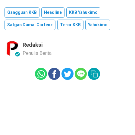
Gangguan KKB
Headline
KKB Yahukimo
Satgas Damai Cartenz
Teror KKB
Yahukimo
Redaksi
Penulis Berita