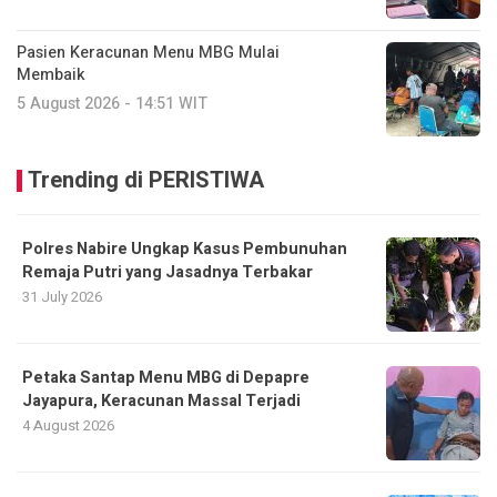
Pasien Keracunan Menu MBG Mulai
Membaik
5 August 2026 - 14:51 WIT
Trending di PERISTIWA
Polres Nabire Ungkap Kasus Pembunuhan
Remaja Putri yang Jasadnya Terbakar
31 July 2026
Petaka Santap Menu MBG di Depapre
Jayapura, Keracunan Massal Terjadi
4 August 2026