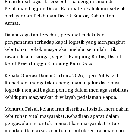
Enam kapal logistik tersebut tiba dengan aman di
Pelabuhan Logpon Dekai, Kabupaten Yahukimo, setelah
berlayar dari Pelabuhan Distrik Suator, Kabupaten
Asmat.
Dalam kegiatan tersebut, personel melakukan
pengamanan terhadap kapal logistik yang mengangkut
kebutuhan pokok masyarakat melalui sejumlah titik
rawan di jalur sungai, seperti Kampung Burbis, Distrik
Kolof Braza hingga Kampung Batu Braza.
Kepala Operasi Damai Cartenz 2026, Irjen Pol Faizal
Ramadhani mengatakan pengamanan jalur distribusi
logistik menjadi bagian penting dalam menjaga stabilitas
kehidupan masyarakat di wilayah pedalaman Papua.
Menurut Faizal, kelancaran distribusi logistik merupakan
kebutuhan vital masyarakat. Kehadiran aparat dalam
pengawalan ini untuk memastikan masyarakat tetap
mendapatkan akses kebutuhan pokok secara aman dan