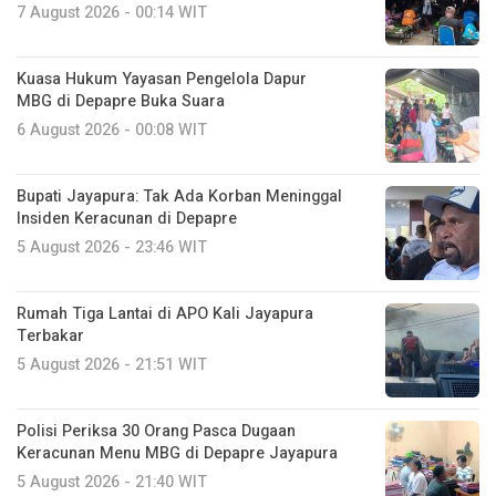
7 August 2026 - 00:14 WIT
Kuasa Hukum Yayasan Pengelola Dapur
MBG di Depapre Buka Suara
6 August 2026 - 00:08 WIT
Bupati Jayapura: Tak Ada Korban Meninggal
Insiden Keracunan di Depapre
5 August 2026 - 23:46 WIT
Rumah Tiga Lantai di APO Kali Jayapura
Terbakar
5 August 2026 - 21:51 WIT
Polisi Periksa 30 Orang Pasca Dugaan
Keracunan Menu MBG di Depapre Jayapura
5 August 2026 - 21:40 WIT