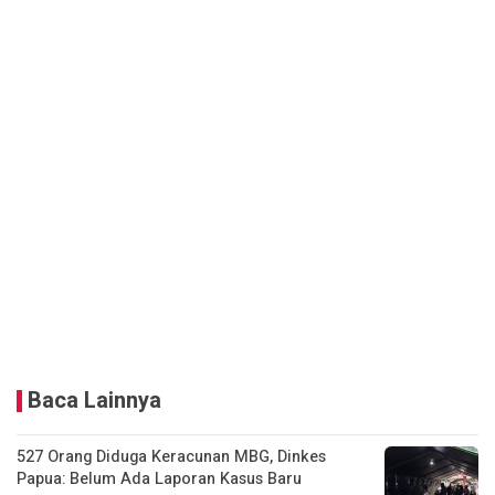
Baca Lainnya
527 Orang Diduga Keracunan MBG, Dinkes
Papua: Belum Ada Laporan Kasus Baru