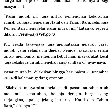
harga bahan pokok dan memberikan solusi nyata bagi
masyarakat.
“Pasar murah ini juga untuk pemenuhan kebutuhan
rumah tangga menjelang Natal dan Tahun Baru, sehingga
Pemerintah menggelar pasar murah ini,” katanya, seperti
dilansir
Jayawijayakab.go.id
.
Plt. Sekda Jayawijaya juga mengatakan gelaran pasar
murah yang selama ini digelar Pemda Jayawijaya selain
untuk membantu memenuhi kebutuhan masyarakat kecil
juga sekaligus untuk menekan angka inflasi di Jayawijaya.
Pasar murah ini dilakukan hingga hari Sabtu 7 Desember
2024 di halaman gedung otonom.
“Silahkan masyarakat belanja di pasar murah untuk
memenuhi kebutuhan, belanja dengan harga yang
terjangkau, apalagi jelang hari raya Natal dan Tahun
Baru,” katanya. ***