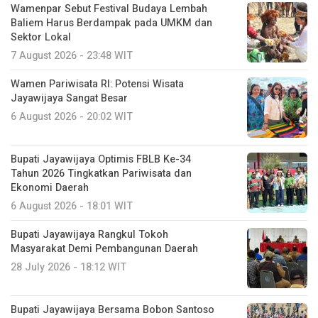
Wamenpar Sebut Festival Budaya Lembah
Baliem Harus Berdampak pada UMKM dan
Sektor Lokal
7 August 2026 - 23:48 WIT
Wamen Pariwisata RI: Potensi Wisata
Jayawijaya Sangat Besar
6 August 2026 - 20:02 WIT
Bupati Jayawijaya Optimis FBLB Ke-34
Tahun 2026 Tingkatkan Pariwisata dan
Ekonomi Daerah
6 August 2026 - 18:01 WIT
Bupati Jayawijaya Rangkul Tokoh
Masyarakat Demi Pembangunan Daerah
28 July 2026 - 18:12 WIT
Bupati Jayawijaya Bersama Bobon Santoso