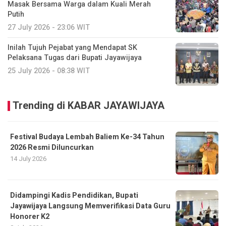
Masak Bersama Warga dalam Kuali Merah
Putih
27 July 2026 - 23:06 WIT
Inilah Tujuh Pejabat yang Mendapat SK
Pelaksana Tugas dari Bupati Jayawijaya
25 July 2026 - 08:38 WIT
Trending di KABAR JAYAWIJAYA
Festival Budaya Lembah Baliem Ke-34 Tahun
2026 Resmi Diluncurkan
14 July 2026
Didampingi Kadis Pendidikan, Bupati
Jayawijaya Langsung Memverifikasi Data Guru
Honorer K2