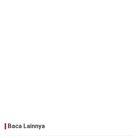
Baca Lainnya