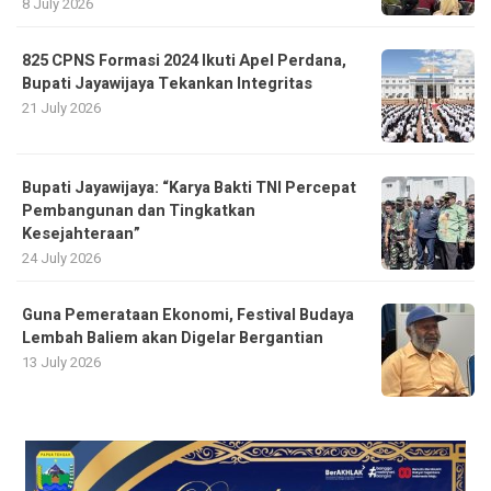
8 July 2026
825 CPNS Formasi 2024 Ikuti Apel Perdana,
Bupati Jayawijaya Tekankan Integritas
21 July 2026
Bupati Jayawijaya: “Karya Bakti TNI Percepat
Pembangunan dan Tingkatkan
Kesejahteraan”
24 July 2026
Guna Pemerataan Ekonomi, Festival Budaya
Lembah Baliem akan Digelar Bergantian
13 July 2026