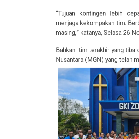
“Tujuan kontingen lebih ce
menjaga kekompakan tim. Berb
masing,” katanya, Selasa 26 
Bahkan tim terakhir yang tiba 
Nusantara (MGN) yang telah m