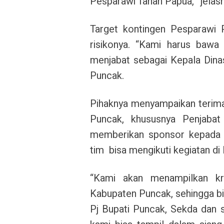
Pesparawi Tanah Papua,” jelasn
Target kontingen Pesparawi 
risikonya. “Kami harus bawa
menjabat sebagai Kepala Dina
Puncak.
Pihaknya menyampaikan terim
Puncak, khususnya Penjabat
memberikan sponsor kepada 
tim bisa mengikuti kegiatan d
“Kami akan menampilkan kr
Kabupaten Puncak, sehingga bi
Pj Bupati Puncak, Sekda dan