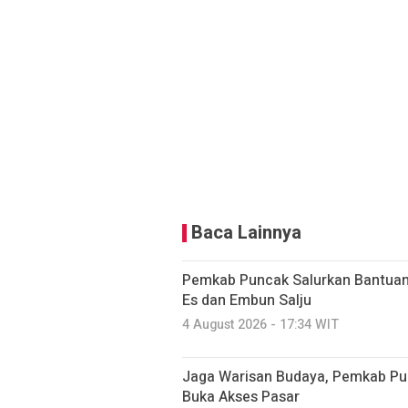
Baca Lainnya
Pemkab Puncak Salurkan Bantuan 
Es dan Embun Salju
4 August 2026 - 17:34 WIT
Jaga Warisan Budaya, Pemkab Pun
Buka Akses Pasar