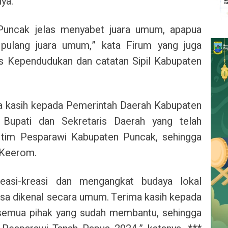
ya.
Puncak jelas menyabet juara umum, apapua
 pulang juara umum,” kata Firum yang juga
s Kependudukan dan catatan Sipil Kabupaten
a kasih kepada Pemerintah Daerah Kabupaten
 Bupati dan Sekretaris Daerah yang telah
tim Pesparawi Kabupaten Puncak, sehingga
i Keerom.
easi-kreasi dan mengangkat budaya lokal
sa dikenal secara umum. Terima kasih kepada
 semua pihak yang sudah membantu, sehingga