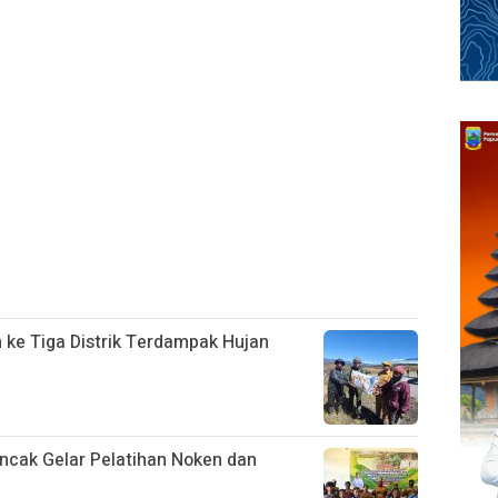
ke Tiga Distrik Terdampak Hujan
cak Gelar Pelatihan Noken dan