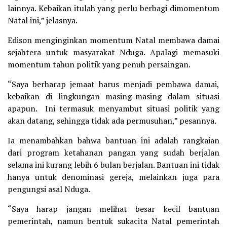
lainnya. Kebaikan itulah yang perlu berbagi dimomentum
Natal ini,” jelasnya.
Edison menginginkan momentum Natal membawa damai
sejahtera untuk masyarakat Nduga. Apalagi memasuki
momentum tahun politik yang penuh persaingan.
“Saya berharap jemaat harus menjadi pembawa damai,
kebaikan di lingkungan masing-masing dalam situasi
apapun. Ini termasuk menyambut situasi politik yang
akan datang, sehingga tidak ada permusuhan,” pesannya.
Ia menambahkan bahwa bantuan ini adalah rangkaian
dari program ketahanan pangan yang sudah berjalan
selama ini kurang lebih 6 bulan berjalan. Bantuan ini tidak
hanya untuk denominasi gereja, melainkan juga para
pengungsi asal Nduga.
“Saya harap jangan melihat besar kecil bantuan
pemerintah, namun bentuk sukacita Natal pemerintah