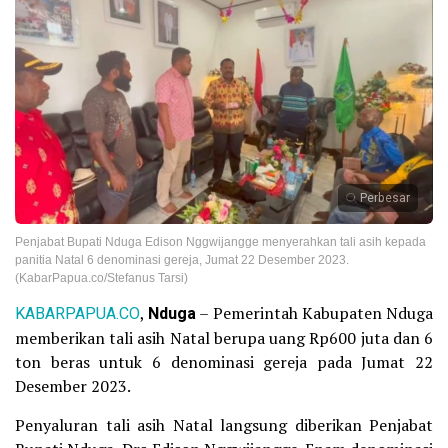
Perbesar
Penjabat Bupati Nduga Edison Nggwijangge menyerahkan tali asih kepada
panitia Natal 6 denominasi gereja, Jumat 22 Desember 2023.
(KabarPapua.co/Stefanus Tarsi)
KABARPAPUA.CO
,
Nduga
– Pemerintah Kabupaten Nduga
memberikan tali asih Natal berupa uang Rp600 juta dan 6
ton beras untuk 6 denominasi gereja pada Jumat 22
Desember 2023.
Penyaluran tali asih Natal langsung diberikan Penjabat