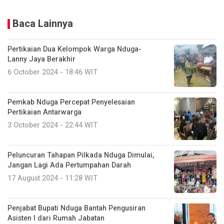
Baca Lainnya
Pertikaian Dua Kelompok Warga Nduga-
Lanny Jaya Berakhir
6 October 2024 - 18:46 WIT
Pemkab Nduga Percepat Penyelesaian
Pertikaian Antarwarga
3 October 2024 - 22:44 WIT
Peluncuran Tahapan Pilkada Nduga Dimulai,
Jangan Lagi Ada Pertumpahan Darah
17 August 2024 - 11:28 WIT
Penjabat Bupati Nduga Bantah Pengusiran
Asisten I dari Rumah Jabatan