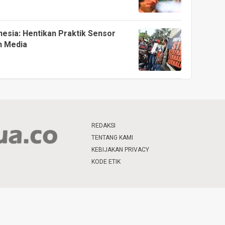
sia: Hentikan Praktik Sensor
n Media
REDAKSI
TENTANG KAMI
KEBIJAKAN PRIVACY
KODE ETIK