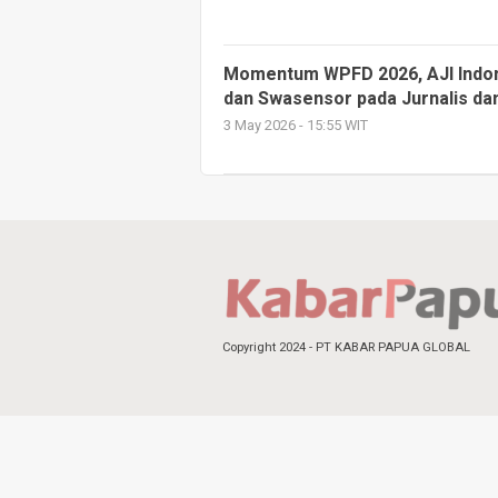
Momentum WPFD 2026, AJI Indone
dan Swasensor pada Jurnalis da
3 May 2026 - 15:55 WIT
Copyright 2024 - PT KABAR PAPUA GLOBAL