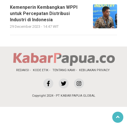
Kemenperin Kembangkan WPPI
untuk Percepatan Distribusi
Industri di Indonesia
29 December 2023 - 14:47 WIT
REDAKSI
KODE ETIK
TENTANG KAMI
KEBIJAKAN PRIVACY
Copyright 2024 - PT KABAR PAPUA GLOBAL