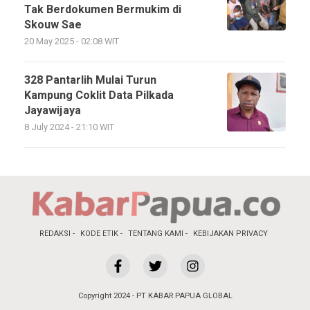
Tak Berdokumen Bermukim di
Skouw Sae
20 May 2025 - 02:08 WIT
328 Pantarlih Mulai Turun
Kampung Coklit Data Pilkada
Jayawijaya
8 July 2024 - 21:10 WIT
REDAKSI
KODE ETIK
TENTANG KAMI
KEBIJAKAN PRIVACY
Copyright 2024 - PT KABAR PAPUA GLOBAL