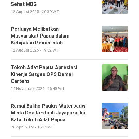
Sehat MBG
12 August 2025 - 20:39 WIT
Perlunya Melibatkan
Masyarakat Papua dalam
Kebijakan Pemerintah
12 August 2025 - 19:52 WIT
Tokoh Adat Papua Apresiasi
Kinerja Satgas OPS Damai
Cartenz
14 November 2024 - 15:48 WIT
Ramai Baliho Paulus Waterpauw
Minta Doa Restu di Jayapura, Ini
Kata Tokoh Adat Papua
26 April 2024 - 16:16 WIT