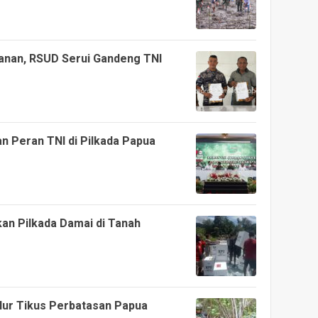
nan, RSUD Serui Gandeng TNI
 Peran TNI di Pilkada Papua
an Pilkada Damai di Tanah
alur Tikus Perbatasan Papua