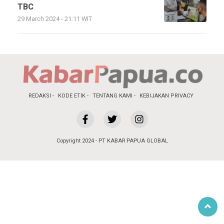
TBC
29 March 2024 - 21:11 WIT
REDAKSI
KODE ETIK
TENTANG KAMI
KEBIJAKAN PRIVACY
Copyright 2024 - PT KABAR PAPUA GLOBAL