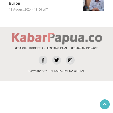
Buroń
13 August 2024 - 13:56 WIT
REDAKSI
KODE ETIK
TENTANG KAMI
KEBIJAKAN PRIVACY
Copyright 2024 - PT KABAR PAPUA GLOBAL