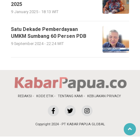
2025
9 January 2025 - 18:13 WIT
Satu Dekade Pemberdayaan
UMKM Sumbang 60 Persen PDB
9 September 2024 - 22:24 WIT
REDAKSI
KODE ETIK
TENTANG KAMI
KEBIJAKAN PRIVACY
Copyright 2024 - PT KABAR PAPUA GLOBAL