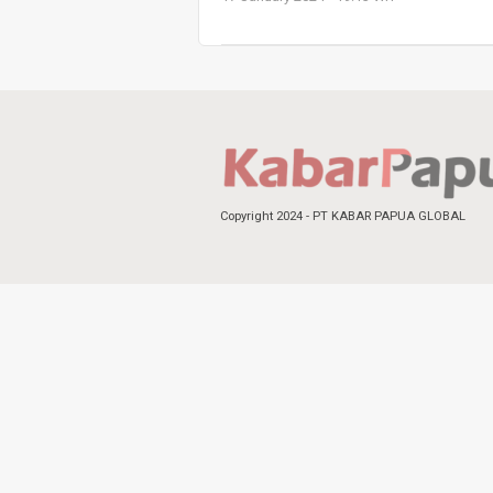
Copyright 2024 - PT KABAR PAPUA GLOBAL