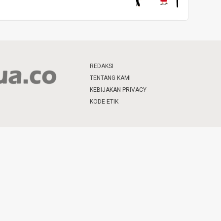
REDAKSI
TENTANG KAMI
KEBIJAKAN PRIVACY
KODE ETIK