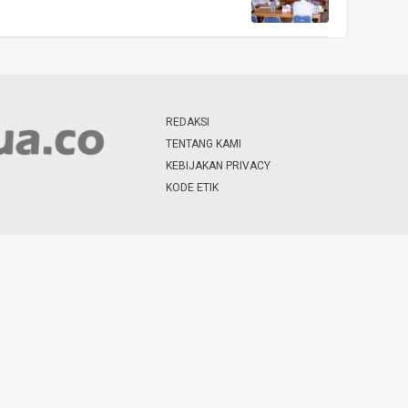
REDAKSI
TENTANG KAMI
KEBIJAKAN PRIVACY
KODE ETIK