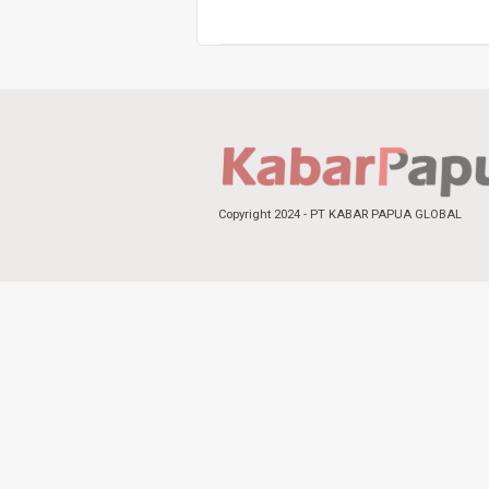
Copyright 2024 - PT KABAR PAPUA GLOBAL