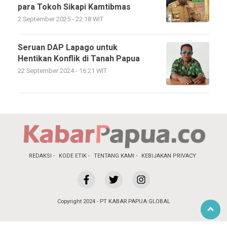
para Tokoh Sikapi Kamtibmas
2 September 2025 - 22:18 WIT
Seruan DAP Lapago untuk
Hentikan Konflik di Tanah Papua
22 September 2024 - 16:21 WIT
REDAKSI
KODE ETIK
TENTANG KAMI
KEBIJAKAN PRIVACY
Copyright 2024 - PT KABAR PAPUA GLOBAL