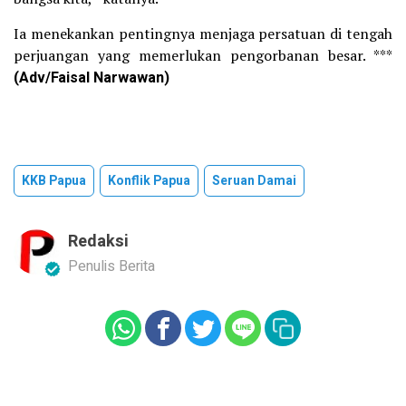
Ia menekankan pentingnya menjaga persatuan di tengah
perjuangan yang memerlukan pengorbanan besar. ***
(Adv/Faisal Narwawan)
KKB Papua
Konflik Papua
Seruan Damai
Redaksi
Penulis Berita