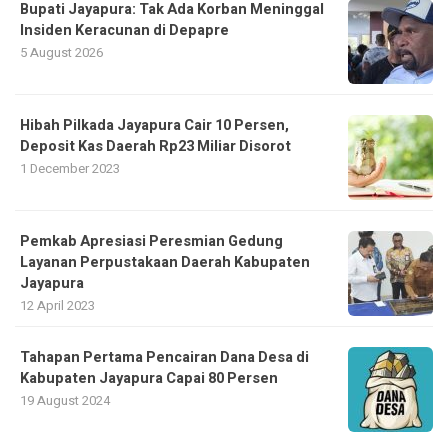
Bupati Jayapura: Tak Ada Korban Meninggal
Insiden Keracunan di Depapre
5 August 2026
Hibah Pilkada Jayapura Cair 10 Persen,
Deposit Kas Daerah Rp23 Miliar Disorot
1 December 2023
Pemkab Apresiasi Peresmian Gedung
Layanan Perpustakaan Daerah Kabupaten
Jayapura
12 April 2023
Tahapan Pertama Pencairan Dana Desa di
Kabupaten Jayapura Capai 80 Persen
19 August 2024