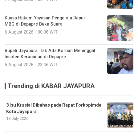
Kuasa Hukum Yayasan Pengelola Dapur
MBG di Depapre Buka Suara
6 August 2026 - 00:08 WIT
Bupati Jayapura: Tak Ada Korban Meninggal
Insiden Keracunan di Depapre
5 August 2026 - 23:46 WIT
Trending di KABAR JAYAPURA
3 Isu Krusial Dibahas pada Rapat Forkopimda
Kota Jayapura
18 July 2026