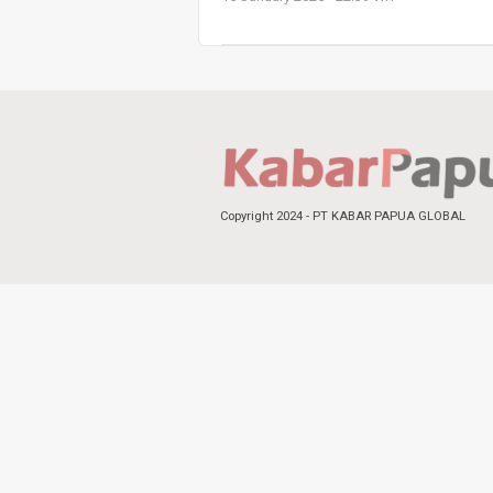
Copyright 2024 - PT KABAR PAPUA GLOBAL