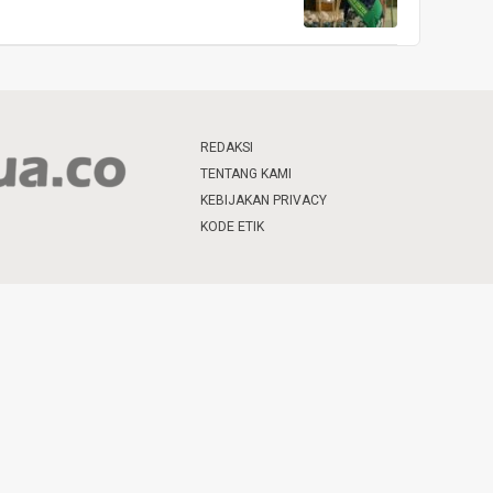
REDAKSI
TENTANG KAMI
KEBIJAKAN PRIVACY
KODE ETIK