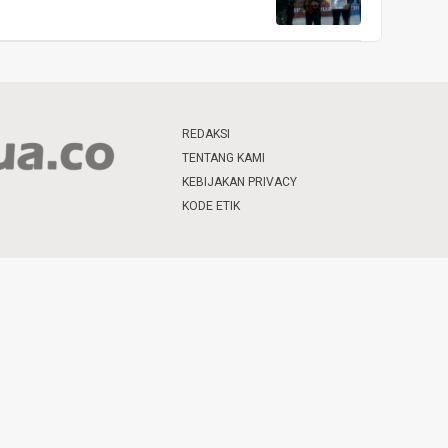
REDAKSI
TENTANG KAMI
KEBIJAKAN PRIVACY
KODE ETIK