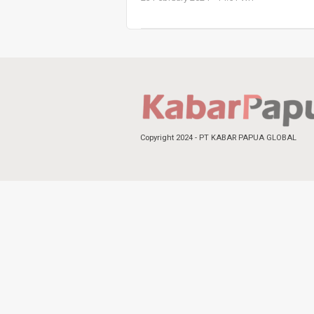
Copyright 2024 - PT KABAR PAPUA GLOBAL