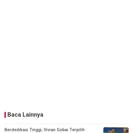
Baca Lainnya
Berdedikasi Tinggi, Vivian Gobai Terpilih