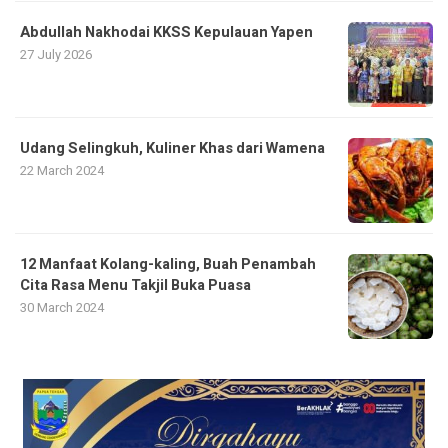
Abdullah Nakhodai KKSS Kepulauan Yapen
27 July 2026
Udang Selingkuh, Kuliner Khas dari Wamena
22 March 2024
12 Manfaat Kolang-kaling, Buah Penambah
Cita Rasa Menu Takjil Buka Puasa
30 March 2024