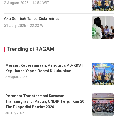
2 August 2026 - 14:54 WIT
Aku Sembuh Tanpa Diskriminasi
31 July 2026 - 22:23 WIT
Trending di RAGAM
Merajut Kebersamaan, Pengurus PD-KKST
Kepulauan Yapen Resmi Dikukuhkan
2 August 2026
Percepat Transformasi Kawasan
Transmigrasi di Papua, UNDIP Terjunkan 20
Tim Ekspedisi Patriot 2026
30 July 2026