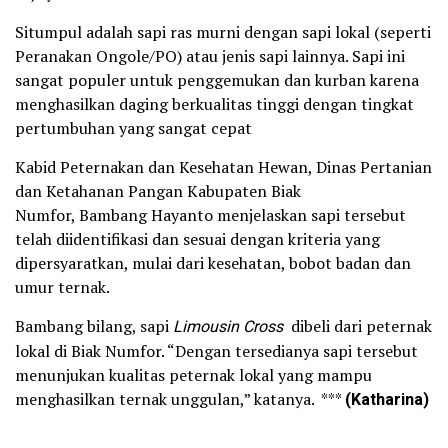
Situmpul adalah sapi ras murni dengan sapi lokal (seperti
Peranakan Ongole/PO) atau jenis sapi lainnya. Sapi ini
sangat populer untuk penggemukan dan kurban karena
menghasilkan daging berkualitas tinggi dengan tingkat
pertumbuhan yang sangat cepat
Kabid Peternakan dan Kesehatan Hewan, Dinas Pertanian
dan Ketahanan Pangan Kabupaten Biak
Numfor, Bambang Hayanto menjelaskan sapi tersebut
telah diidentifikasi dan sesuai dengan kriteria yang
dipersyaratkan, mulai dari kesehatan, bobot badan dan
umur ternak.
Bambang bilang, sapi
Limousin Cross
dibeli dari peternak
lokal di Biak Numfor. “Dengan tersedianya sapi tersebut
menunjukan kualitas peternak lokal yang mampu
menghasilkan ternak unggulan,” katanya. ***
(Katharina)