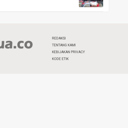
REDAKSI
TENTANG KAMI
KEBIJAKAN PRIVACY
KODE ETIK