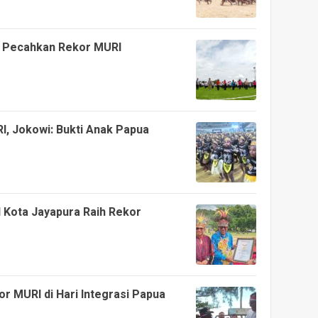
n Pecahkan Rekor MURI
I, Jokowi: Bukti Anak Papua
l Kota Jayapura Raih Rekor
 MURI di Hari Integrasi Papua