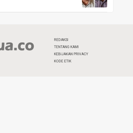
REDAKSI
TENTANG KAMI
KEBIJAKAN PRIVACY
KODE ETIK