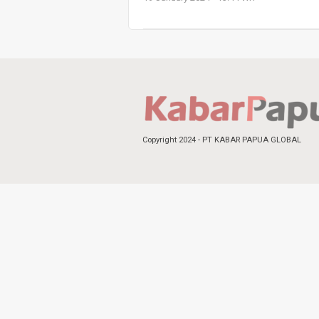
Copyright 2024 - PT KABAR PAPUA GLOBAL